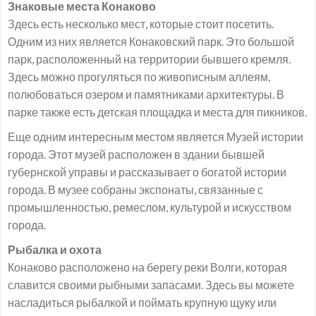
Знаковые места Конаково
Здесь есть несколько мест, которые стоит посетить.
Одним из них является Конаковский парк. Это большой
парк, расположенный на территории бывшего кремля.
Здесь можно прогуляться по живописным аллеям,
полюбоваться озером и памятниками архитектуры. В
парке также есть детская площадка и места для пикников.
Еще одним интересным местом является Музей истории
города. Этот музей расположен в здании бывшей
губернской управы и рассказывает о богатой истории
города. В музее собраны экспонаты, связанные с
промышленностью, ремеслом, культурой и искусством
города.
Рыбалка и охота
Конаково расположено на берегу реки Волги, которая
славится своими рыбными запасами. Здесь вы можете
насладиться рыбалкой и поймать крупную щуку или