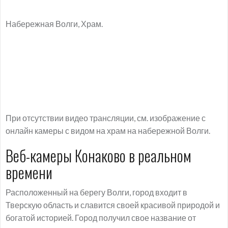
Набережная Волги, Храм.
При отсутствии видео трансляции, см. изображение с
онлайн камеры с видом на храм на набережной Волги.
Веб-камеры Конаково в реальном
времени
Расположенный на берегу Волги, город входит в
Тверскую область и славится своей красивой природой и
богатой историей. Город получил свое название от