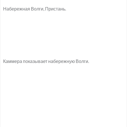
Набережная Волги, Пристань.
Каммера показывает набережную Волги.