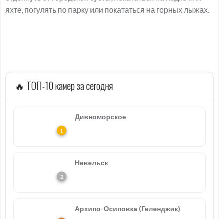
яхте, погулять по парку или покататься на горных лыжах.
🔥 ТОП-10 камер за сегодня
Дивноморское
Невельск
Архипо-Осиповка (Геленджик)