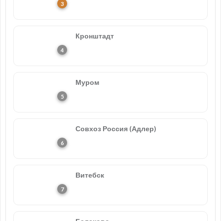
Кронштадт
Муром
Совхоз Россия (Адлер)
Витебск