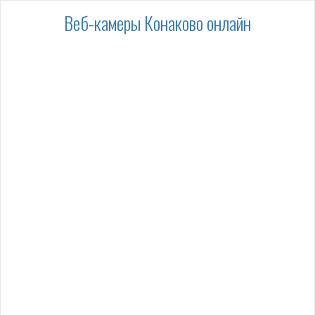
Веб-камеры Конаково онлайн