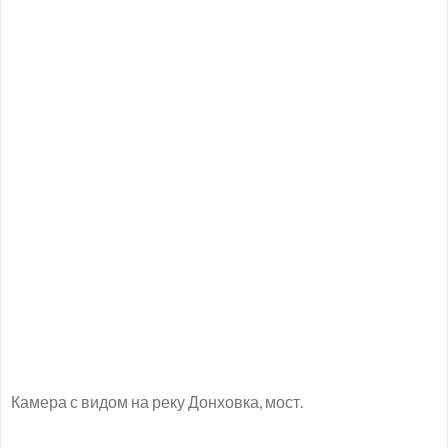
Камера с видом на реку Донховка, мост.