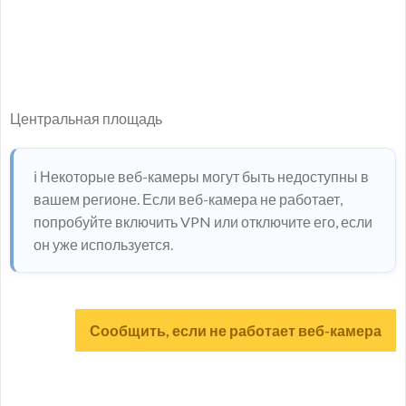
Центральная площадь
ℹ️ Некоторые веб-камеры могут быть недоступны в
вашем регионе. Если веб-камера не работает,
попробуйте включить VPN или отключите его, если
он уже используется.
Сообщить, если не работает веб-камера