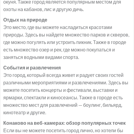
окуня. Также город является популярным местом для
охоты на кабанов, лис и другую дичь.
Отдых на природе
Это место, где вы можете насладиться красотами
природы. Здесь вы найдете множество парков и скверов,
где можно погулять или устроить пикник. Также в городе
есть множество озер и рек, где можно покупаться и
заняться водными видами спорта.
События и развлечения
Это город, который всегда живет и радует своих гостей
различными мероприятиями и развлечениями. Здесь вы
можете посетить концерты и фестивали, выставки и
ярмарки, спектакли и киносеансы. Также в городе есть
множество мест для развлечений — боулинг, бильярд,
кинотеатр и другие.
Конаково на веб-камерах: обзор популярных точек
Если вы не можете посетить город лично, но хотели бы