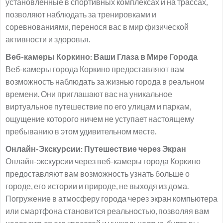
установленные в спортивных комплексах и на трассах,
позволяют наблюдать за тренировками и
соревнованиями, перенося вас в мир физической
активности и здоровья.
Веб-камеры Коркино: Ваши Глаза в Мире Города
Веб-камеры города Коркино предоставляют вам
возможность наблюдать за жизнью города в реальном
времени. Они приглашают вас на уникальное
виртуальное путешествие по его улицам и паркам,
ощущение которого ничем не уступает настоящему
пребыванию в этом удивительном месте.
Онлайн-Экскурсии: Путешествие через Экран
Онлайн-экскурсии через веб-камеры города Коркино
предоставляют вам возможность узнать больше о
городе, его истории и природе, не выходя из дома.
Погружение в атмосферу города через экран компьютера
или смартфона становится реальностью, позволяя вам