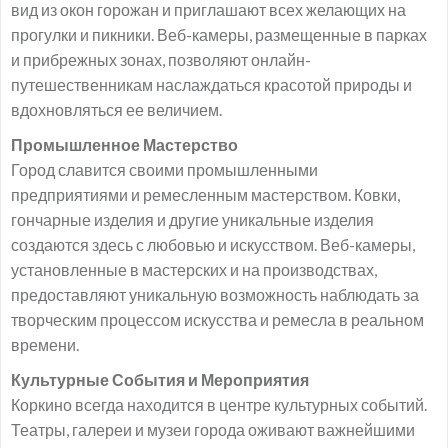
вид из окон горожан и приглашают всех желающих на
прогулки и пикники. Веб-камеры, размещенные в парках
и прибрежных зонах, позволяют онлайн-
путешественникам наслаждаться красотой природы и
вдохновляться ее величием.
Промышленное Мастерство
Город славится своими промышленными
предприятиями и ремесленным мастерством. Ковки,
гончарные изделия и другие уникальные изделия
создаются здесь с любовью и искусством. Веб-камеры,
установленные в мастерских и на производствах,
предоставляют уникальную возможность наблюдать за
творческим процессом искусства и ремесла в реальном
времени.
Культурные События и Мероприятия
Коркино всегда находится в центре культурных событий.
Театры, галереи и музеи города оживают важнейшими