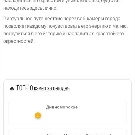
насладиться его красотой и уникальностью, будто вы
находитесь здесь лично.
Виртуальное путешествие через веб-камеры города
позволяет каждому почувствовать его энергию и магию,
погрузиться в его историю и насладиться красотой его
окрестностей.
🔥 ТОП-10 камер за сегодня
Дивноморское