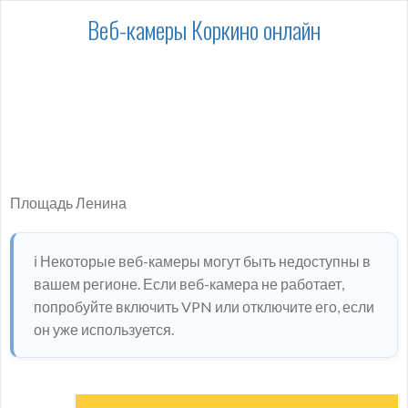
Веб-камеры Коркино онлайн
Площадь Ленина
ℹ️ Некоторые веб-камеры могут быть недоступны в
вашем регионе. Если веб-камера не работает,
попробуйте включить VPN или отключите его, если
он уже используется.