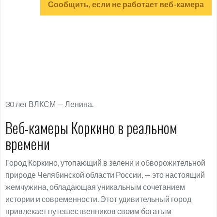
Сообщить, если не работает веб-камера
30 лет ВЛКСМ — Ленина.
Веб-камеры Коркино в реальном
времени
Город Коркино, утопающий в зелени и обворожительной
природе Челябинской области России, — это настоящий
жемчужина, обладающая уникальным сочетанием
истории и современности. Этот удивительный город
привлекает путешественников своим богатым