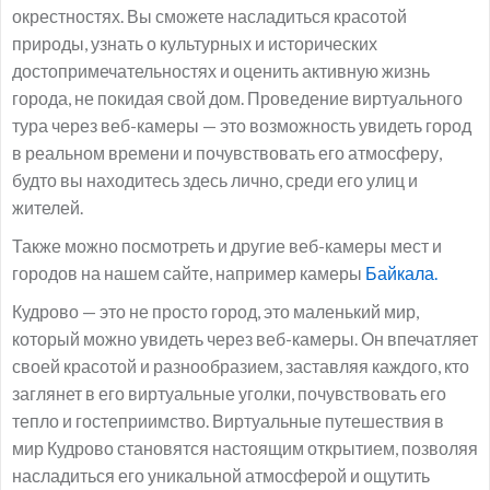
окрестностях. Вы сможете насладиться красотой
природы, узнать о культурных и исторических
достопримечательностях и оценить активную жизнь
города, не покидая свой дом. Проведение виртуального
тура через веб-камеры — это возможность увидеть город
в реальном времени и почувствовать его атмосферу,
будто вы находитесь здесь лично, среди его улиц и
жителей.
Также можно посмотреть и другие веб-камеры мест и
городов на нашем сайте, например камеры
Байкала.
Кудрово — это не просто город, это маленький мир,
который можно увидеть через веб-камеры. Он впечатляет
своей красотой и разнообразием, заставляя каждого, кто
заглянет в его виртуальные уголки, почувствовать его
тепло и гостеприимство. Виртуальные путешествия в
мир Кудрово становятся настоящим открытием, позволяя
насладиться его уникальной атмосферой и ощутить