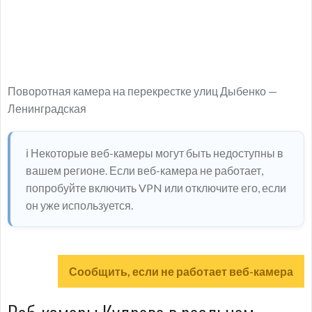
Поворотная камера на перекрестке улиц Дыбенко —
Ленинградская
ℹ️ Некоторые веб-камеры могут быть недоступны в
вашем регионе. Если веб-камера не работает,
попробуйте включить VPN или отключите его, если
он уже используется.
Сообщить, если не работает веб-камера