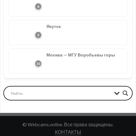
Якутск
Москва — МГУ Воробьевы горы
© Webcams.online. Все права защищены.
КОНТАКТЫ