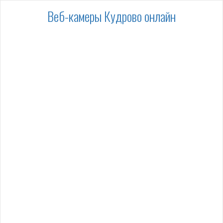
Веб-камеры Кудрово онлайн