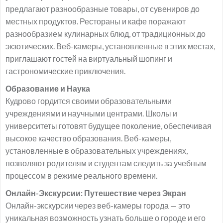
предлагают разнообразные товары, от сувениров до
местных продуктов. Рестораны и кафе поражают
разнообразием кулинарных блюд, от традиционных до
экзотических. Веб-камеры, установленные в этих местах,
приглашают гостей на виртуальный шопинг и
гастрономические приключения.
Образование и Наука
Кудрово гордится своими образовательными
учреждениями и научными центрами. Школы и
университеты готовят будущее поколение, обеспечивая
высокое качество образования. Веб-камеры,
установленные в образовательных учреждениях,
позволяют родителям и студентам следить за учебным
процессом в режиме реального времени.
Онлайн-Экскурсии: Путешествие через Экран
Онлайн-экскурсии через веб-камеры города — это
уникальная возможность узнать больше о городе и его