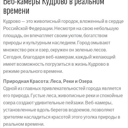
Веб-камеры Кудрово в реальном
времени
Кудрово — это живописный городок, вложенный в сердце
Российской Федерации. Несмотря на свою небольшую
площадь, он впечатляет своим уютом, богатством
природы и культурным наследием. Город омывают
множество рек и озер, окружен он зеленью лесов.
Сегодня, благодаря веб-камерам, каждый желающий
имеет возможность погрузиться в жизнь Кудрово в
режиме реального времени.
Природная Красота: Леса, Реки и Озера
Одной из главных привлекательностей города является
его природа. Густые леса, живописные реки и спокойные
озера создают удивительные пейзажи. Веб-камеры,
установленные вдоль берегов водоемов, позволяют
зрителям насладиться красотой этого уголка природы в
реальном времени.