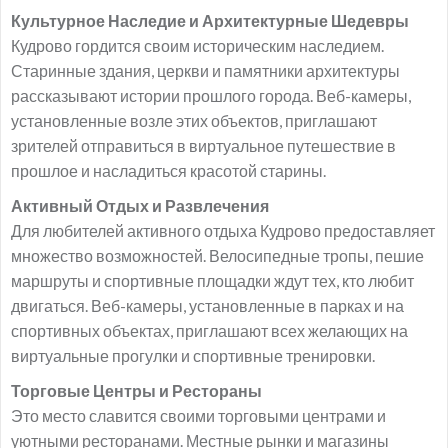
Культурное Наследие и Архитектурные Шедевры
Кудрово гордится своим историческим наследием.
Старинные здания, церкви и памятники архитектуры
рассказывают истории прошлого города. Веб-камеры,
установленные возле этих объектов, приглашают
зрителей отправиться в виртуальное путешествие в
прошлое и насладиться красотой старины.
Активный Отдых и Развлечения
Для любителей активного отдыха Кудрово предоставляет
множество возможностей. Велосипедные тропы, пешие
маршруты и спортивные площадки ждут тех, кто любит
двигаться. Веб-камеры, установленные в парках и на
спортивных объектах, приглашают всех желающих на
виртуальные прогулки и спортивные тренировки.
Торговые Центры и Рестораны
Это место славится своими торговыми центрами и
уютными ресторанами. Местные рынки и магазины