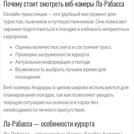
Почему стоит смотреть веб-камеры Ла-Рабасса
Онлайн трансляции — это удобный инструмент для
туристов, лыжников и путешественников. Они помогают
заранее подготовиться к поездке и избежать неприятных
сюрпризов.
Оценка количества снега и состояния трасс
Проверка загруженности курорта
Актуальная информация о погоде
Возможность выбрать лучшее время для
посещения
Веб-камеры Андорры в целом широко используются для
планирования поездок, так как позволяют увидеть
текущую ситуацию на склонах и в горах без
необходимости личного присутствия.
Ла-Рабасса — особенности курорта
Ла-Рабасса — это уникальный горный район Андорры,