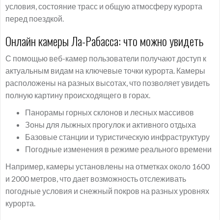
условия, состояние трасс и общую атмосферу курорта
перед поездкой.
Онлайн камеры Ла-Рабасса: что можно увидеть
С помощью веб-камер пользователи получают доступ к
актуальным видам на ключевые точки курорта. Камеры
расположены на разных высотах, что позволяет увидеть
полную картину происходящего в горах.
Панорамы горных склонов и лесных массивов
Зоны для лыжных прогулок и активного отдыха
Базовые станции и туристическую инфраструктуру
Погодные изменения в режиме реального времени
Например, камеры установлены на отметках около 1600
и 2000 метров, что дает возможность отслеживать
погодные условия и снежный покров на разных уровнях
курорта.