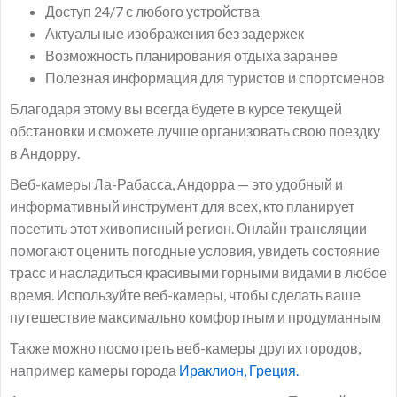
Доступ 24/7 с любого устройства
Актуальные изображения без задержек
Возможность планирования отдыха заранее
Полезная информация для туристов и спортсменов
Благодаря этому вы всегда будете в курсе текущей
обстановки и сможете лучше организовать свою поездку
в Андорру.
Веб-камеры Ла-Рабасса, Андорра — это удобный и
информативный инструмент для всех, кто планирует
посетить этот живописный регион. Онлайн трансляции
помогают оценить погодные условия, увидеть состояние
трасс и насладиться красивыми горными видами в любое
время. Используйте веб-камеры, чтобы сделать ваше
путешествие максимально комфортным и продуманным
Также можно посмотреть веб-камеры других городов,
например камеры города
Ираклион, Греция.