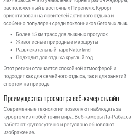
расположенный в восточных Пиренеях. Курорт
ориентирован на любителей активного отдыха и
особенно популярен среди поклонников беговых лыж.
Более 15 км трасс для лыжных прогулок
Живописные природные маршруты
Развлекательный парк Naturland
Подходит для отдыха круглый год
Этот регион отличается спокойной атмосферой и
подходит как для семейного отдыха, так и для занятий
спортом на природе
Преимущества просмотра веб-камер онлайн
Современные технологии позволяют наблюдать за
курортом из любой точки мира. Веб-камеры Ла-Рабасса
работают круглосуточно и регулярно обновляют
изображение.