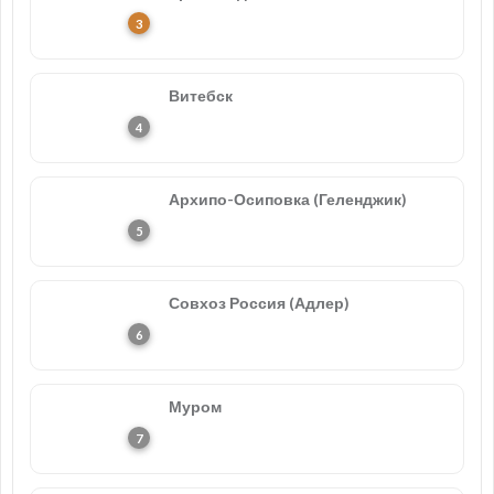
Витебск
Архипо-Осиповка (Геленджик)
Совхоз Россия (Адлер)
Муром