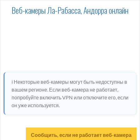
Веб-камеры Ла-Рабасса, Андорра онлайн
ℹ️ Некоторые веб-камеры могут быть недоступны в
вашем регионе. Если веб-камера не работает,
попробуйте включить VPN или отключите его, если
он уже используется.
Сообщить, если не работает веб-камера