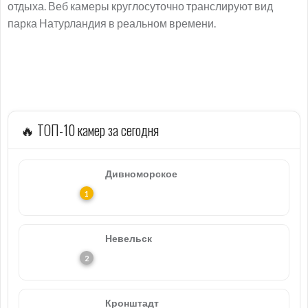
отдыха. Веб камеры круглосуточно транслируют вид
парка Натурландия в реальном времени.
🔥 ТОП-10 камер за сегодня
Дивноморское
Невельск
Кронштадт