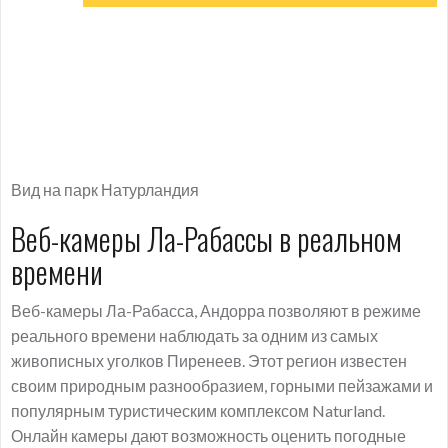
Вид на парк Натурландия
Веб-камеры Ла-Рабассы в реальном
времени
Веб-камеры Ла-Рабасса, Андорра позволяют в режиме
реального времени наблюдать за одним из самых
живописных уголков Пиренеев. Этот регион известен
своим природным разнообразием, горными пейзажами и
популярным туристическим комплексом Naturland.
Онлайн камеры дают возможность оценить погодные