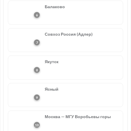
Балаково
Совхоз Россия (Адлер)
Якутск
Ясный
Москва — МГУ Воробьевы горы