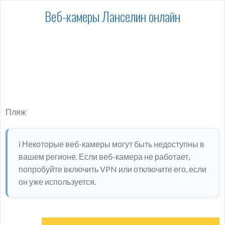
Веб-камеры Ланселин онлайн
Пляж
ℹ️ Некоторые веб-камеры могут быть недоступны в
вашем регионе. Если веб-камера не работает,
попробуйте включить VPN или отключите его, если
он уже используется.