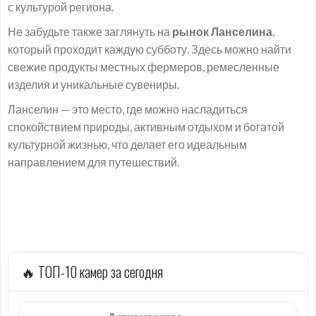
с культурой региона.
Не забудьте также заглянуть на
рынок Ланселина
,
который проходит каждую субботу. Здесь можно найти
свежие продукты местных фермеров, ремесленные
изделия и уникальные сувениры.
Ланселин — это место, где можно насладиться
спокойствием природы, активным отдыхом и богатой
культурной жизнью, что делает его идеальным
направлением для путешествий.
🔥 ТОП-10 камер за сегодня