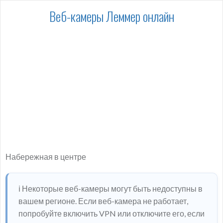
Веб-камеры Леммер онлайн
Набережная в центре
ℹ️ Некоторые веб-камеры могут быть недоступны в
вашем регионе. Если веб-камера не работает,
попробуйте включить VPN или отключите его, если