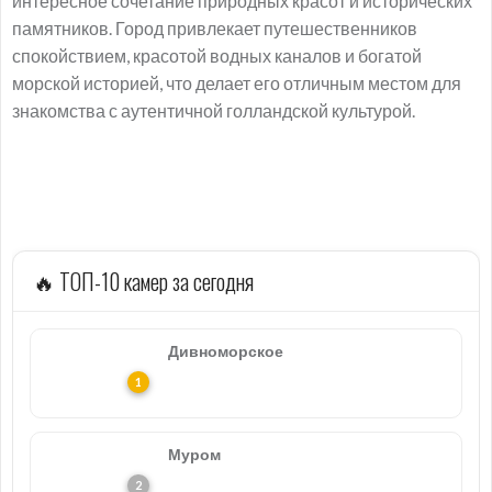
интересное сочетание природных красот и исторических
памятников. Город привлекает путешественников
спокойствием, красотой водных каналов и богатой
морской историей, что делает его отличным местом для
знакомства с аутентичной голландской культурой.
🔥 ТОП-10 камер за сегодня
Дивноморское
Муром