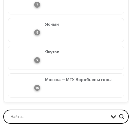
Ясный
Якутск
Москва — МГУ Воробьевы горы