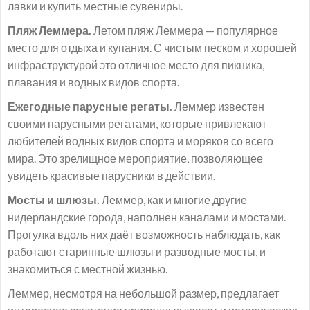
лавки и купить местные сувениры.
Пляж Леммера.
Летом пляж Леммера — популярное
место для отдыха и купания. С чистым песком и хорошей
инфраструктурой это отличное место для пикника,
плавания и водных видов спорта.
Ежегодные парусные регаты.
Леммер известен
своими парусными регатами, которые привлекают
любителей водных видов спорта и моряков со всего
мира. Это зрелищное мероприятие, позволяющее
увидеть красивые парусники в действии.
Мосты и шлюзы.
Леммер, как и многие другие
нидерландские города, наполнен каналами и мостами.
Прогулка вдоль них даёт возможность наблюдать, как
работают старинные шлюзы и разводные мосты, и
знакомиться с местной жизнью.
Леммер, несмотря на небольшой размер, предлагает