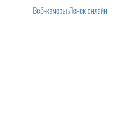
Веб-камеры Ленск онлайн