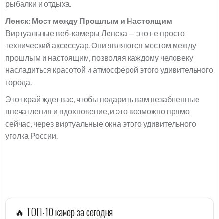
рыбалки и отдыха.
Ленск: Мост между Прошлым и Настоящим
Виртуальные веб-камеры Ленска — это не просто
технический аксессуар. Они являются мостом между
прошлым и настоящим, позволяя каждому человеку
насладиться красотой и атмосферой этого удивительного
города.
Этот край ждет вас, чтобы подарить вам незабвенные
впечатления и вдохновение, и это возможно прямо
сейчас, через виртуальные окна этого удивительного
уголка России.
🔥 ТОП-10 камер за сегодня