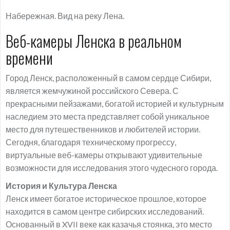
Набережная. Вид на реку Лена.
Веб-камеры Ленска в реальном
времени
Город Ленск, расположенный в самом сердце Сибири,
является жемчужиной российского Севера. С
прекрасными пейзажами, богатой историей и культурным
наследием это места представляет собой уникальное
место для путешественников и любителей истории.
Сегодня, благодаря техническому прогрессу,
виртуальные веб-камеры открывают удивительные
возможности для исследования этого чудесного города.
История и Культура Ленска
Ленск имеет богатое историческое прошлое, которое
находится в самом центре сибирских исследований.
Основанный в XVII веке как казачья стоянка, это место