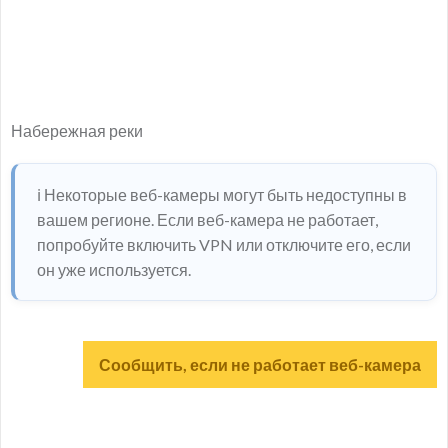
Набережная реки
ℹ️ Некоторые веб-камеры могут быть недоступны в
вашем регионе. Если веб-камера не работает,
попробуйте включить VPN или отключите его, если
он уже используется.
Сообщить, если не работает веб-камера