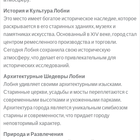
История и Культура Лобни
Это место имеет богатое историческое наследие, которое
раскрывается в его старинных зданиях, музеях и
памятниках искусства. Основанный в XIV веке, город стал
центром ремесленного производства и торговли.
Сегодня Лобня сохранила свою историческую
атмосферу, что делает его привлекательным для
исторических исследований.
Архитектурные Шедевры Лобни
Лобня удивляет своими архитектурными изысками.
Старинные церкви, усадьбы и мосты переплетаются с
современными высотками и ухоженными парками.
Архитектура города является уникальным симбиозом
старины и современности, что придает городу
неповторимый характер.
Природа и Развлечения