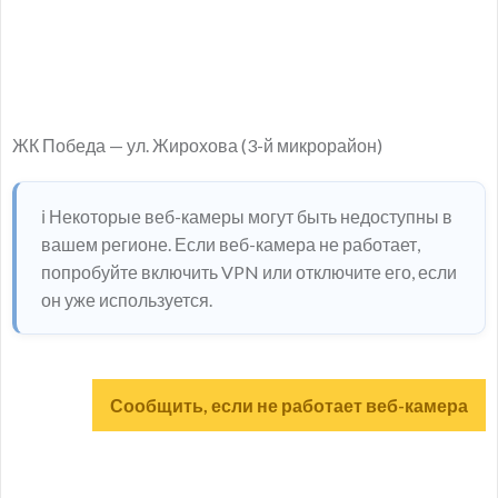
ЖК Победа — ул. Жирохова (3-й микрорайон)
ℹ️ Некоторые веб-камеры могут быть недоступны в
вашем регионе. Если веб-камера не работает,
попробуйте включить VPN или отключите его, если
он уже используется.
Сообщить, если не работает веб-камера