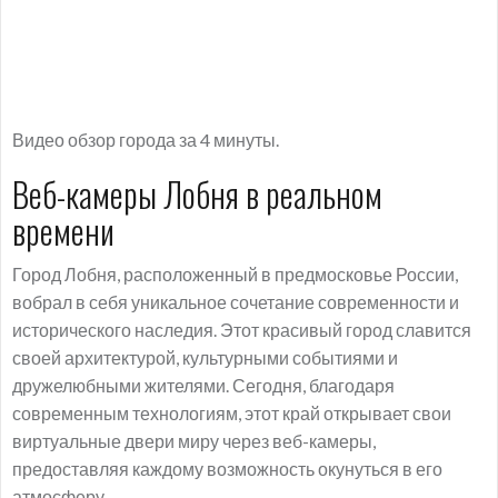
Видео обзор города за 4 минуты.
Веб-камеры Лобня в реальном
времени
Город Лобня, расположенный в предмосковье России,
вобрал в себя уникальное сочетание современности и
исторического наследия. Этот красивый город славится
своей архитектурой, культурными событиями и
дружелюбными жителями. Сегодня, благодаря
современным технологиям, этот край открывает свои
виртуальные двери миру через веб-камеры,
предоставляя каждому возможность окунуться в его
атмосферу.