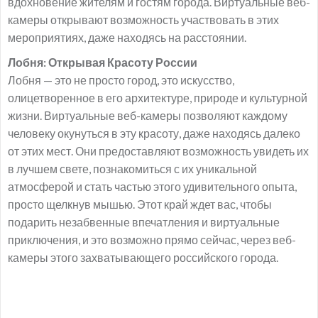
вдохновение жителям и гостям города. Виртуальные веб-
камеры открывают возможность участвовать в этих
мероприятиях, даже находясь на расстоянии.
Лобня: Открывая Красоту России
Лобня — это не просто город, это искусство,
олицетворенное в его архитектуре, природе и культурной
жизни. Виртуальные веб-камеры позволяют каждому
человеку окунуться в эту красоту, даже находясь далеко
от этих мест. Они предоставляют возможность увидеть их
в лучшем свете, познакомиться с их уникальной
атмосферой и стать частью этого удивительного опыта,
просто щелкнув мышью. Этот край ждет вас, чтобы
подарить незабвенные впечатления и виртуальные
приключения, и это возможно прямо сейчас, через веб-
камеры этого захватывающего российского города.