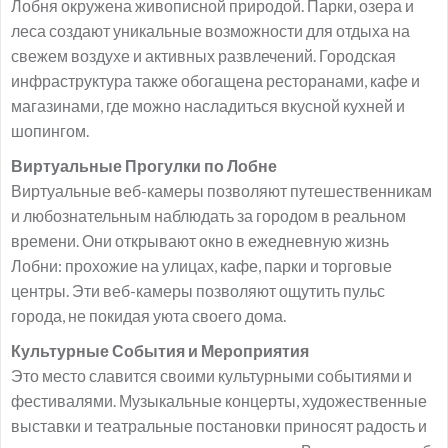
Лобня окружена живописной природой. Парки, озера и
леса создают уникальные возможности для отдыха на
свежем воздухе и активных развлечений. Городская
инфраструктура также обогащена ресторанами, кафе и
магазинами, где можно насладиться вкусной кухней и
шопингом.
Виртуальные Прогулки по Лобне
Виртуальные веб-камеры позволяют путешественникам
и любознательным наблюдать за городом в реальном
времени. Они открывают окно в ежедневную жизнь
Лобни: прохожие на улицах, кафе, парки и торговые
центры. Эти веб-камеры позволяют ощутить пульс
города, не покидая уюта своего дома.
Культурные События и Мероприятия
Это место славится своими культурными событиями и
фестивалями. Музыкальные концерты, художественные
выставки и театральные постановки приносят радость и