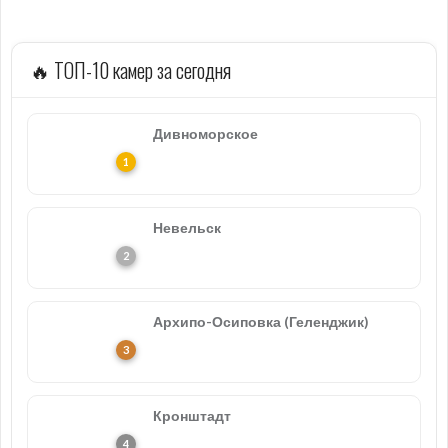
🔥 ТОП-10 камер за сегодня
Дивноморское
Невельск
Архипо-Осиповка (Геленджик)
Кронштадт