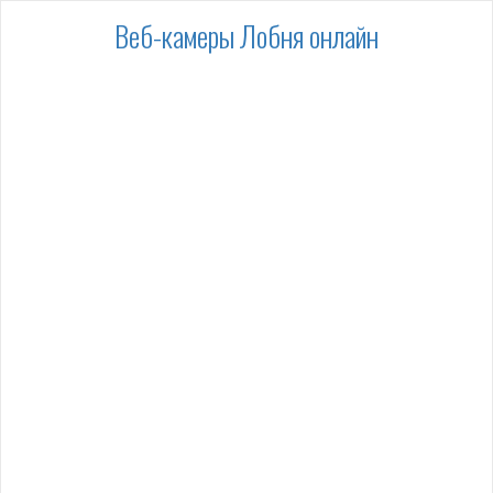
Веб-камеры Лобня онлайн