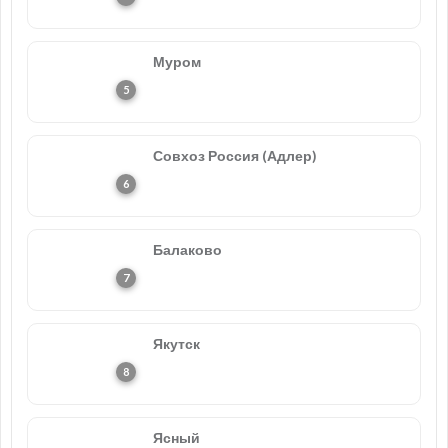
Муром
Совхоз Россия (Адлер)
Балаково
Якутск
Ясный