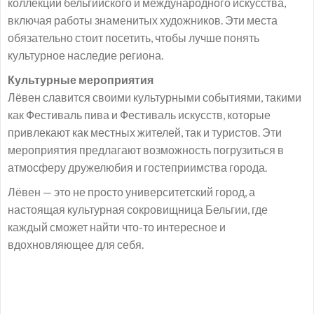
коллекции бельгийского и международного искусства,
включая работы знаменитых художников. Эти места
обязательно стоит посетить, чтобы лучше понять
культурное наследие региона.
Культурные мероприятия
Лёвен славится своими культурными событиями, такими
как Фестиваль пива и Фестиваль искусств, которые
привлекают как местных жителей, так и туристов. Эти
мероприятия предлагают возможность погрузиться в
атмосферу дружелюбия и гостеприимства города.
Лёвен — это не просто университетский город, а
настоящая культурная сокровищница Бельгии, где
каждый сможет найти что-то интересное и
вдохновляющее для себя.