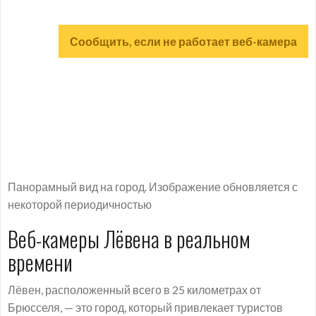
Сообщить, если не работает веб-камера
Панорамный вид на город. Изображение обновляется с
некоторой периодичностью
Веб-камеры Лёвена в реальном
времени
Лёвен, расположенный всего в 25 километрах от
Брюсселя, — это город, который привлекает туристов