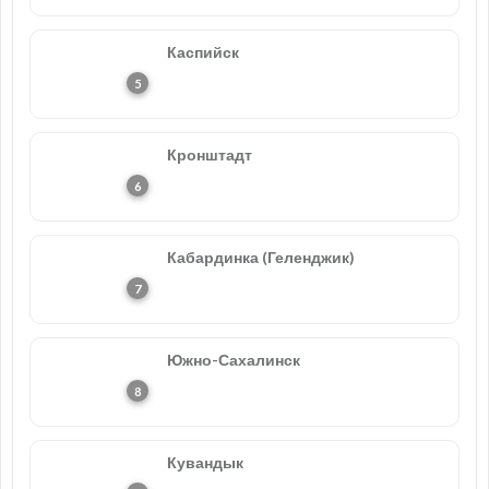
Каспийск
Кронштадт
Кабардинка (Геленджик)
Южно-Сахалинск
Кувандык