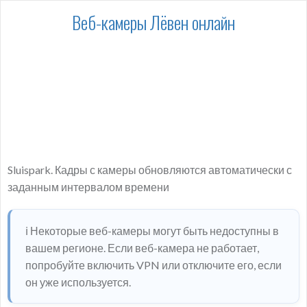
Веб-камеры Лёвен онлайн
Sluispark. Кадры с камеры обновляются автоматически с
заданным интервалом времени
ℹ️ Некоторые веб-камеры могут быть недоступны в
вашем регионе. Если веб-камера не работает,
попробуйте включить VPN или отключите его, если
он уже используется.