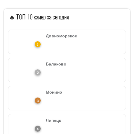
🔥 ТОП-10 камер за сегодня
Дивноморское
Балаково
Монино
Липецк