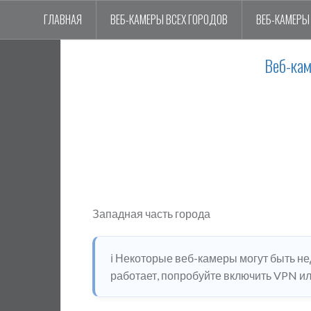
ГЛАВНАЯ
ВЕБ-КАМЕРЫ ВСЕХ ГОРОДОВ
ВЕБ-КАМЕРЫ 
Веб-ка
Западная часть города
ℹ️ Некоторые веб-камеры могут быть н
работает, попробуйте включить VPN или