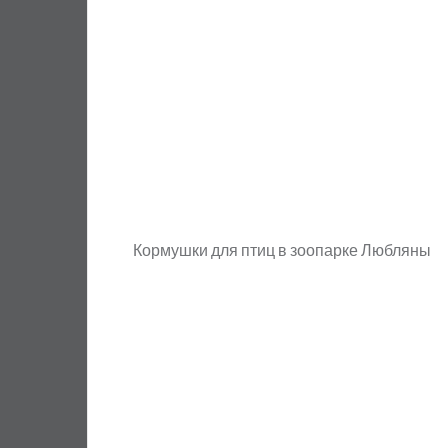
Кормушки для птиц в зоопарке Любляны