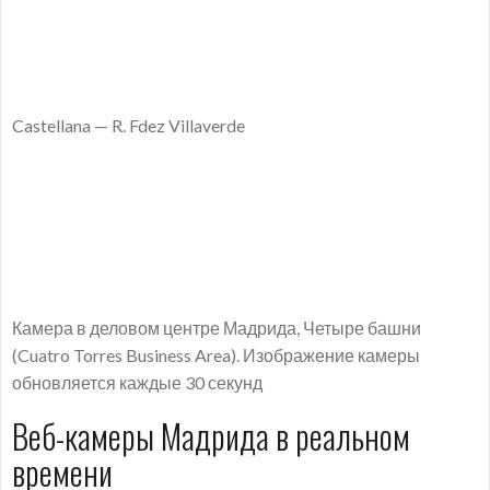
Castellana — R. Fdez Villaverde
Камера в деловом центре Мадрида, Четыре башни
(Cuatro Torres Business Area). Изображение камеры
обновляется каждые 30 секунд
Веб-камеры Мадрида в реальном
времени