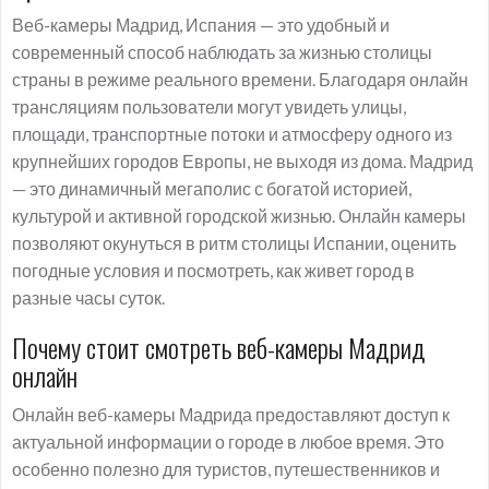
Веб-камеры Мадрид, Испания — это удобный и
современный способ наблюдать за жизнью столицы
страны в режиме реального времени. Благодаря онлайн
трансляциям пользователи могут увидеть улицы,
площади, транспортные потоки и атмосферу одного из
крупнейших городов Европы, не выходя из дома. Мадрид
— это динамичный мегаполис с богатой историей,
культурой и активной городской жизнью. Онлайн камеры
позволяют окунуться в ритм столицы Испании, оценить
погодные условия и посмотреть, как живет город в
разные часы суток.
Почему стоит смотреть веб-камеры Мадрид
онлайн
Онлайн веб-камеры Мадрида предоставляют доступ к
актуальной информации о городе в любое время. Это
особенно полезно для туристов, путешественников и