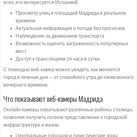
всех, кто интересуется Испанией.
Просмотр улиц и площадей Мадрида в реальном
времени
Актуальная информация о погоде без прогнозов
Наблюдение за движением транспорта
Возможность оценить загруженность популярных
мест
Доступ к трансляциям 24 часа в сутки
С помощью веб-камер можно увидеть, как меняется
город в течение дня — от спокойного утра до оживленного
вечернего времени.
Что показывают веб-камеры Мадрида
Онлайн камеры охватывают различные районы столицы,
позволяя получить полное представление о городской
инфраструктуре и жизни.
Центральные площади и туристические зоны