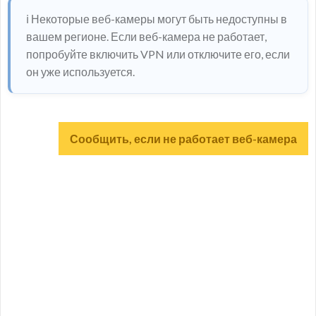
ℹ️ Некоторые веб-камеры могут быть недоступны в
вашем регионе. Если веб-камера не работает,
попробуйте включить VPN или отключите его, если
он уже используется.
Сообщить, если не работает веб-камера