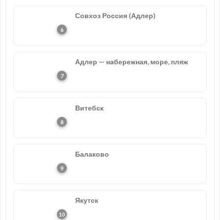
Совхоз Россия (Адлер)
Адлер — набережная, море, пляж
Витебск
Балаково
Якутск