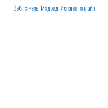
Веб-камеры Мадрид, Испания онлайн