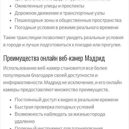
Оживленные улицы и проспекты
Дорожное движение и транспортные узлы
Пешеходные зоны и общественные пространства
Погодные условия в режиме реального времени
Такие трансляции позволяют увидеть реальные условия
в городе и лучше подготовиться к поездке или прогулке.
Преимущества онлайн веб-камер Мадрид
Использование веб-камер становится все более
популярным благодаря своей доступности и
информативности. Мадрид не исключение, и его онлайн
камеры предоставляют множество преимуществ.
Постоянный доступ к видео в реальном времени
Быстрая проверка погодных условий
Возможность наблюдать за жизнью города
удаленно
Полезный инструмент для планирования