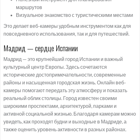
маршрутов
Визуальное знакомство с туристическими местами
Это делает веб-камеры удобным инструментом как для
повседневного использования, так и для путешествий.
Мадрид — сердце Испании
Мадрид — это крупнейший город Испании и важный
культурный центр Европы. Здесь сочетаются
исторические достопримечательности, современные
районы и насыщенная городская жизнь. Онлайн веб-
камеры помогают передать эту атмосферу и показать
реальный облик столицы. Город известен своими
широкими проспектами, архитектурой, парками и
активной социальной жизнью. Благодаря камерам можно
увидеть, как проходят будни и выходные в Мадриде, а
также оценить уровень активности в разных районах.