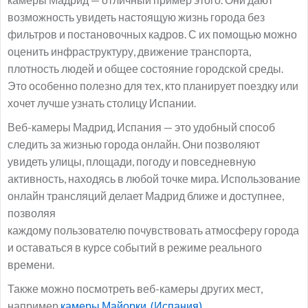
возможность увидеть настоящую жизнь города без
фильтров и постановочных кадров. С их помощью можно
оценить инфраструктуру, движение транспорта,
плотность людей и общее состояние городской среды.
Это особенно полезно для тех, кто планирует поездку или
хочет лучше узнать столицу Испании.
Веб-камеры Мадрид, Испания — это удобный способ
следить за жизнью города онлайн. Они позволяют
увидеть улицы, площади, погоду и повседневную
активность, находясь в любой точке мира. Использование
онлайн трансляций делает Мадрид ближе и доступнее,
позволяя
каждому пользователю почувствовать атмосферу города
и оставаться в курсе событий в режиме реального
времени.
Также можно посмотреть веб-камеры других мест,
например
камеры Майорки, (Испания).