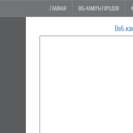
ГЛАВНАЯ
ВЕБ-КАМЕРЫ ГОРОДОВ
Веб-ка