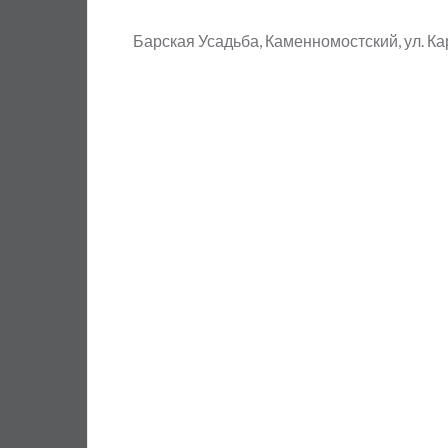
Барская Усадьба, Каменномостский, ул. Ка