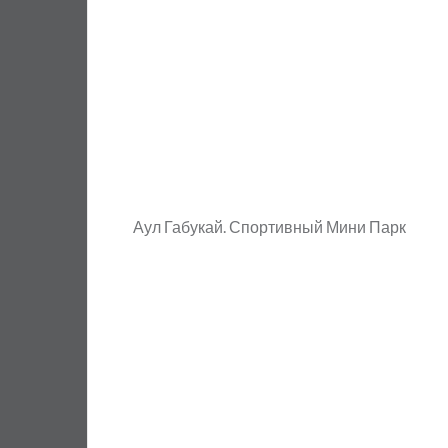
Аул Габукай. Спортивный Мини Парк