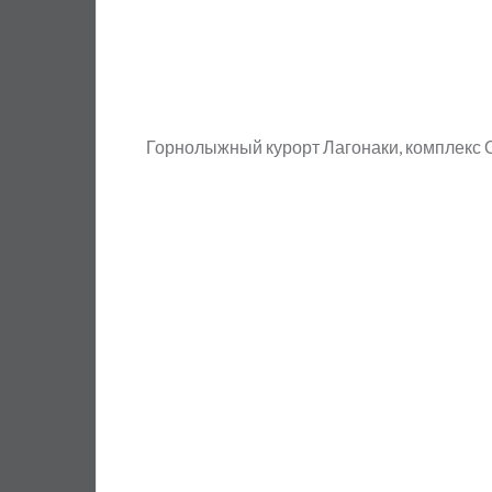
Горнолыжный курорт Лагонаки, комплекс 