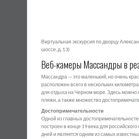
Виртуальная экскурсия по дворцу Алексан
шоссе, д. 13)
Веб-камеры Массандры в ре
Массандра — это маленький, но очень кр
расположен всего в нескольких километра
для отдыха на Черном море. Здесь можно 
пляжи, а также множество достопримечате
Достопримечательности
Одной из главных достопримечательносте
построен в конце 19 века для российского
дней и является одним из самых известны