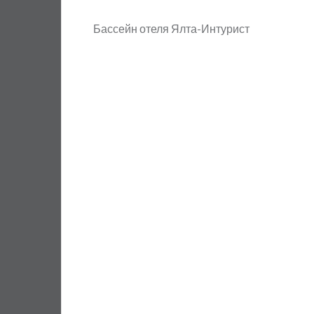
Бассейн отеля Ялта-Интурист