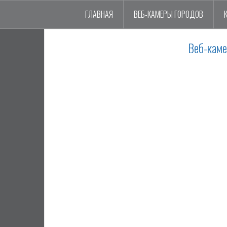
ГЛАВНАЯ
ВЕБ-КАМЕРЫ ГОРОДОВ
Веб-кам