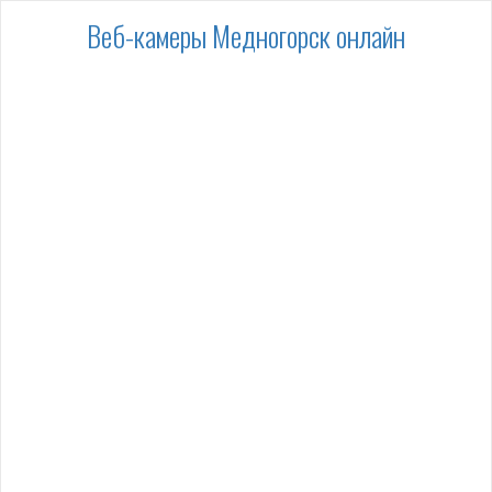
Веб-камеры Медногорск онлайн