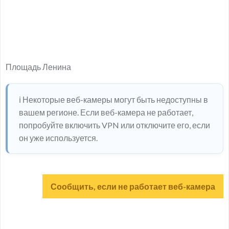
Площадь Ленина
ℹ️ Некоторые веб-камеры могут быть недоступны в
вашем регионе. Если веб-камера не работает,
попробуйте включить VPN или отключите его, если
он уже используется.
Сообщить, если не работает веб-камера