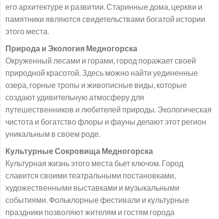
его архитектуре и развитии. Старинные дома, церкви и
памятники являются свидетельствами богатой истории
этого места.
Природа и Экология Медногорска
Окруженный лесами и горами, город поражает своей
природной красотой. Здесь можно найти уединенные
озера, горные тропы и живописные виды, которые
создают удивительную атмосферу для
путешественников и любителей природы. Экологическая
чистота и богатство флоры и фауны делают этот регион
уникальным в своем роде.
Культурные Сокровища Медногорска
Культурная жизнь этого места бьет ключом. Город
славится своими театральными постановками,
художественными выставками и музыкальными
событиями. Фольклорные фестивали и культурные
праздники позволяют жителям и гостям города