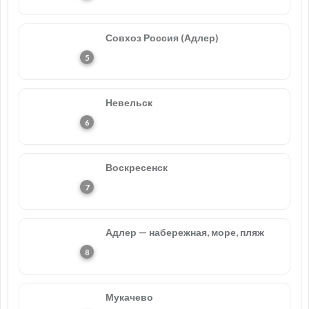
Совхоз Россия (Адлер)
Невельск
Воскресенск
Адлер — набережная, море, пляж
Мукачево