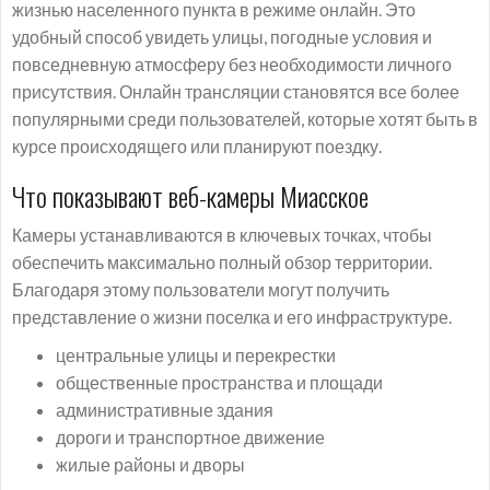
жизнью населенного пункта в режиме онлайн. Это
удобный способ увидеть улицы, погодные условия и
повседневную атмосферу без необходимости личного
присутствия. Онлайн трансляции становятся все более
популярными среди пользователей, которые хотят быть в
курсе происходящего или планируют поездку.
Что показывают веб-камеры Миасское
Камеры устанавливаются в ключевых точках, чтобы
обеспечить максимально полный обзор территории.
Благодаря этому пользователи могут получить
представление о жизни поселка и его инфраструктуре.
центральные улицы и перекрестки
общественные пространства и площади
административные здания
дороги и транспортное движение
жилые районы и дворы