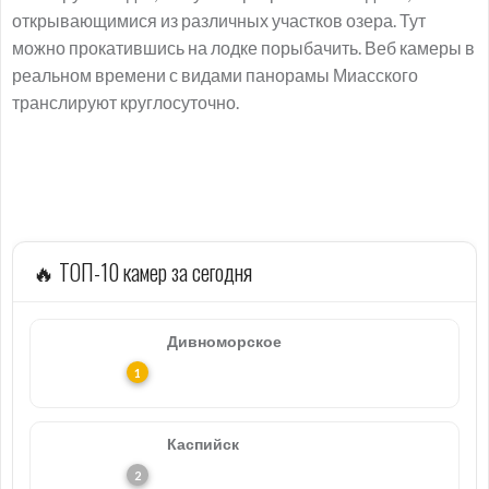
открывающимися из различных участков озера. Тут
можно прокатившись на лодке порыбачить. Веб камеры в
реальном времени с видами панорамы Миасского
транслируют круглосуточно.
🔥 ТОП-10 камер за сегодня
Дивноморское
Каспийск