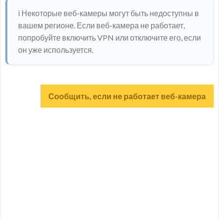
ℹ️ Некоторые веб-камеры могут быть недоступны в
вашем регионе. Если веб-камера не работает,
попробуйте включить VPN или отключите его, если
он уже используется.
Сообщить, если не работает веб-камера