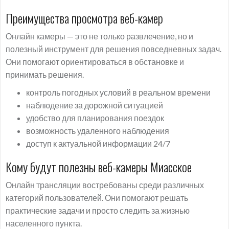
Преимущества просмотра веб-камер
Онлайн камеры — это не только развлечение, но и
полезный инструмент для решения повседневных задач.
Они помогают ориентироваться в обстановке и
принимать решения.
контроль погодных условий в реальном времени
наблюдение за дорожной ситуацией
удобство для планирования поездок
возможность удаленного наблюдения
доступ к актуальной информации 24/7
Кому будут полезны веб-камеры Миасское
Онлайн трансляции востребованы среди различных
категорий пользователей. Они помогают решать
практические задачи и просто следить за жизнью
населенного пункта.