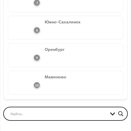
Южно-Сахалинск
Оренбург
Мамоново