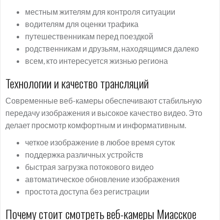
местным жителям для контроля ситуации
водителям для оценки трафика
путешественникам перед поездкой
родственникам и друзьям, находящимся далеко
всем, кто интересуется жизнью региона
Технологии и качество трансляций
Современные веб-камеры обеспечивают стабильную
передачу изображения и высокое качество видео. Это
делает просмотр комфортным и информативным.
четкое изображение в любое время суток
поддержка различных устройств
быстрая загрузка потокового видео
автоматическое обновление изображения
простота доступа без регистрации
Почему стоит смотреть веб-камеры Миасское