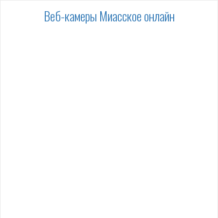
Веб-камеры Миасское онлайн