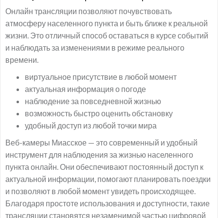
Онлайн трансляции позволяют почувствовать
атмосферу населенного пункта и быть ближе к реальной
жизни. Это отличный способ оставаться в курсе событий
и наблюдать за изменениями в режиме реального
времени.
виртуальное присутствие в любой момент
актуальная информация о погоде
наблюдение за повседневной жизнью
возможность быстро оценить обстановку
удобный доступ из любой точки мира
Веб-камеры Миасское — это современный и удобный
инструмент для наблюдения за жизнью населенного
пункта онлайн. Они обеспечивают постоянный доступ к
актуальной информации, помогают планировать поездки
и позволяют в любой момент увидеть происходящее.
Благодаря простоте использования и доступности, такие
трансляции становятся незаменимой частью цифровой