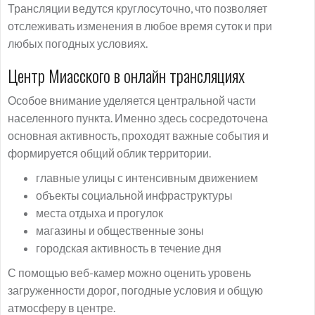
Трансляции ведутся круглосуточно, что позволяет
отслеживать изменения в любое время суток и при
любых погодных условиях.
Центр Миасского в онлайн трансляциях
Особое внимание уделяется центральной части
населенного пункта. Именно здесь сосредоточена
основная активность, проходят важные события и
формируется общий облик территории.
главные улицы с интенсивным движением
объекты социальной инфраструктуры
места отдыха и прогулок
магазины и общественные зоны
городская активность в течение дня
С помощью веб-камер можно оценить уровень
загруженности дорог, погодные условия и общую
атмосферу в центре.