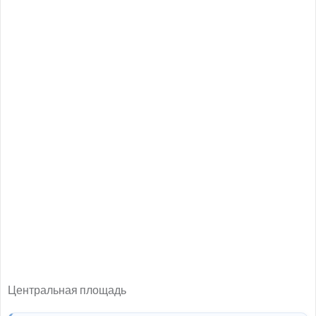
Центральная площадь