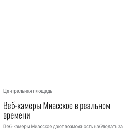
Центральная площадь
Веб-камеры Миасское в реальном
времени
Веб-камеры Миасское дают возможность наблюдать за