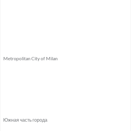
Metropolitan City of Milan
Южная часть города