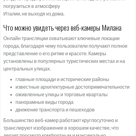
погрузиться в атмосферу
Италии, не выходя из дома.
Что можно увидеть через веб-камеры Милана
Онлайн трансляции охватывают ключевые локации
города, благодаря чему пользователи получают полное
представление о его ритме и красоте. Камеры
установлены в популярных туристических местах и на
центральных улицах.
главные площади и исторические районы
известные архитектурные достопримечательности
оживленные улицы и торговые кварталы
панорамные виды города
движение транспорта и пешеходов
Большинство веб-камер работают круглосуточно и
транслируют изображение в хорошем качестве, что
делает просмотр комфортным и максимально