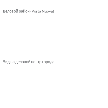
Деловой район (Porta Nuova)
Вид на деловой центр города