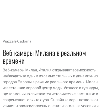
Piazzale Cadorna
Веб-камеры Милана в реальном
времени
Веб-камеры Милан, Италия открывают возможность
наблюдать за одним из самых стильных и динамичных
городов Европы в режиме реального времени. Милан
известен как мировой центр моды, бизнеса и культуры,
где гармонично сочетаются исторические памятники и
современная архитектура. Онлайн камеры позволяют
увидеть городскую жизнь, оценить погодные условия и