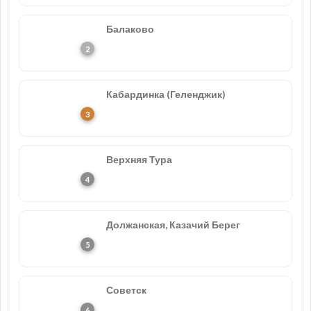
Балаково
Кабардинка (Геленджик)
Верхняя Тура
Должанская, Казачий Берег
Советск