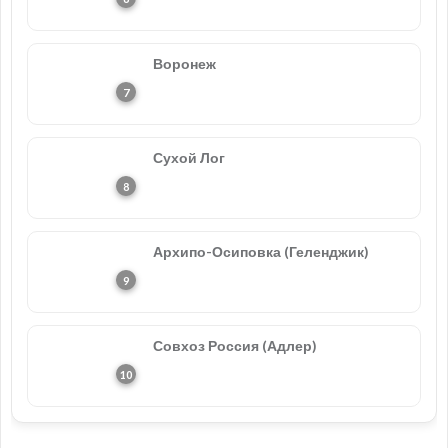
Воронеж
Сухой Лог
Архипо-Осиповка (Геленджик)
Совхоз Россия (Адлер)