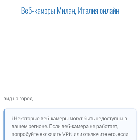
Веб-камеры Милан, Италия онлайн
вид на город
ℹ️ Некоторые веб-камеры могут быть недоступны в
вашем регионе. Если веб-камера не работает,
попробуйте включить VPN или отключите его, если