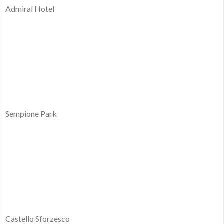
Admiral Hotel
Sempione Park
Castello Sforzesco