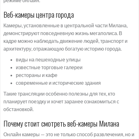
режиме онлайн.
Веб-камеры центра города
Камеры, установленные в центральной части Милана,
демонстрируют повседневную жизнь мегаполиса. В
кадре можно наблюдать движение людей, транспорт и
архитектуру, отражающую богатую историю города.
виды на пешеходные улицы
известные торговые галереи
рестораны и кафе
современные и исторические здания
Такие трансляции особенно полезны для тех, кто
планирует поездку и хочет заранее ознакомиться с
обстановкой.
Почему стоит смотреть веб-камеры Милана
Онлайн камеры — это не только способ развлечения, но и