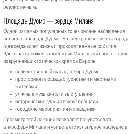
реалистичным.
Площадь Дуомо — сердце Милана
Одной из самых популярных точек онлайн наблюдения
является площадь Дуомо. Это центральное место города,
где всегда кипит жизнь и проходят важные события.
Здесь расположен знаменитый Миланский собор — один
из крупнейших готических храмов Европы.
величественный фасад собора Дуомо
просторная площадь с туристами и местными
жителями
уличные музыканты и выступления
исторические здания вокруг площади
городские мероприятия и праздники
Просмотр этой локации позволяет почувствовать
атмосферу Милана и увидеть его культурное наследие в