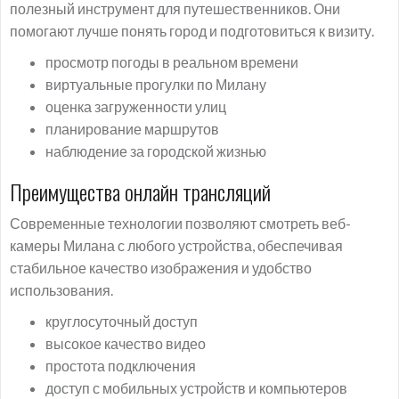
полезный инструмент для путешественников. Они
помогают лучше понять город и подготовиться к визиту.
просмотр погоды в реальном времени
виртуальные прогулки по Милану
оценка загруженности улиц
планирование маршрутов
наблюдение за городской жизнью
Преимущества онлайн трансляций
Современные технологии позволяют смотреть веб-
камеры Милана с любого устройства, обеспечивая
стабильное качество изображения и удобство
использования.
круглосуточный доступ
высокое качество видео
простота подключения
доступ с мобильных устройств и компьютеров