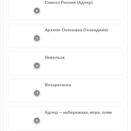
Совхоз Россия (Адлер)
Архипо-Осиповка (Геленджик)
Невельск
Воскресенск
Адлер — набережная, море, пляж