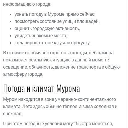
информацию о городе:
узнать погоду в Муроме прямо сейчас;
посмотреть состояние улиц и площадей;
оценить городскую активность;
увидеть знакомые места;
спланировать поездку или прогулку.
В отличие от обычного прогноза погоды, веб-камера
показывает реальную ситуацию в данный момент:
освещение, облачность, движение транспорта и общую
атмосферу города.
Погода и климат Мурома
Муром находится в зоне умеренно-континентального
климата. Лето здесь обычно тёплое, а зима холодная и
снежная.
При этом погодные условия могут быстро меняться,