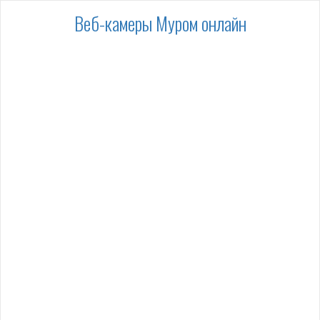
Веб-камеры Муром онлайн