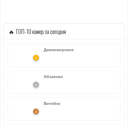
🔥 ТОП-10 камер за сегодня
Дивноморское
Абзаково
Витебск