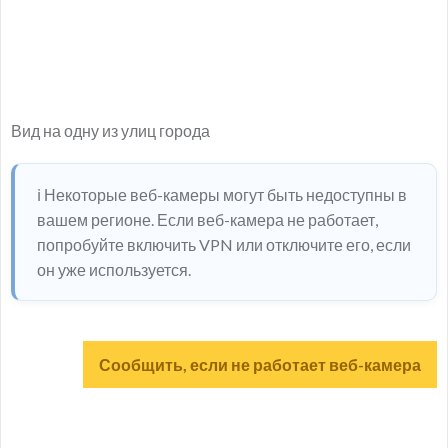
Вид на одну из улиц города
ℹ️ Некоторые веб-камеры могут быть недоступны в
вашем регионе. Если веб-камера не работает,
попробуйте включить VPN или отключите его, если
он уже используется.
Сообщить, если не работает веб-камера