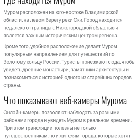
Муром расположен на юго-востоке Владимирской
области, на левом берегу реки Оки. Город находится
недалеко от границы с Нижегородской областью и
является важным историческим центром региона.
Кроме того, удобное расположение делает Муром
популярным направлением для путешествий по
Золотому кольцу России. Туристы приезжают сюда, чтобы
увидеть древние монастыри, памятники архитектуры и
познакомиться с историей одного из старейших городов
страны.
Что показывают веб-камеры Мурома
Онлайн-камеры позволяют наблюдать за разными
районами города и увидеть Муром в реальном времени.
При этом трансляции полезны не только
путешественникам, но и жителям города, которые хотят