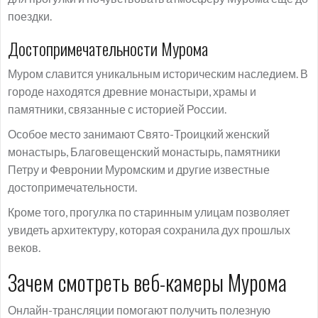
поездки.
Достопримечательности Мурома
Муром славится уникальным историческим наследием. В
городе находятся древние монастыри, храмы и
памятники, связанные с историей России.
Особое место занимают Свято-Троицкий женский
монастырь, Благовещенский монастырь, памятники
Петру и Февронии Муромским и другие известные
достопримечательности.
Кроме того, прогулка по старинным улицам позволяет
увидеть архитектуру, которая сохранила дух прошлых
веков.
Зачем смотреть веб-камеры Мурома
Онлайн-трансляции помогают получить полезную