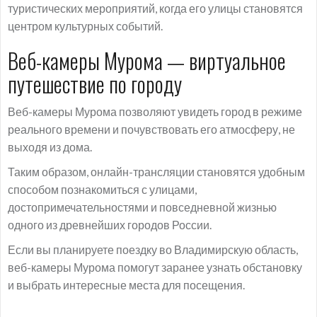
туристических мероприятий, когда его улицы становятся
центром культурных событий.
Веб-камеры Мурома — виртуальное
путешествие по городу
Веб-камеры Мурома позволяют увидеть город в режиме
реального времени и почувствовать его атмосферу, не
выходя из дома.
Таким образом, онлайн-трансляции становятся удобным
способом познакомиться с улицами,
достопримечательностями и повседневной жизнью
одного из древнейших городов России.
Если вы планируете поездку во Владимирскую область,
веб-камеры Мурома помогут заранее узнать обстановку
и выбрать интересные места для посещения.