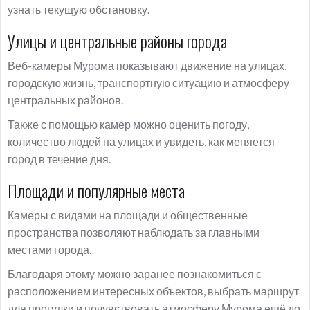
узнать текущую обстановку.
Улицы и центральные районы города
Веб-камеры Мурома показывают движение на улицах,
городскую жизнь, транспортную ситуацию и атмосферу
центральных районов.
Также с помощью камер можно оценить погоду,
количество людей на улицах и увидеть, как меняется
город в течение дня.
Площади и популярные места
Камеры с видами на площади и общественные
пространства позволяют наблюдать за главными
местами города.
Благодаря этому можно заранее познакомиться с
расположением интересных объектов, выбрать маршрут
для прогулки и почувствовать атмосферу Мурома ещё до