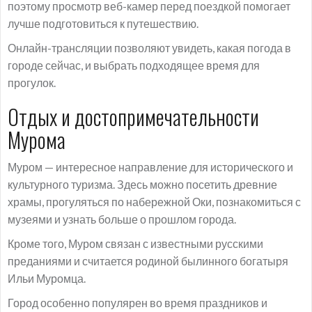
поэтому просмотр веб-камер перед поездкой помогает
лучше подготовиться к путешествию.
Онлайн-трансляции позволяют увидеть, какая погода в
городе сейчас, и выбрать подходящее время для
прогулок.
Отдых и достопримечательности
Мурома
Муром — интересное направление для исторического и
культурного туризма. Здесь можно посетить древние
храмы, прогуляться по набережной Оки, познакомиться с
музеями и узнать больше о прошлом города.
Кроме того, Муром связан с известными русскими
преданиями и считается родиной былинного богатыря
Ильи Муромца.
Город особенно популярен во время праздников и