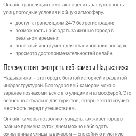
Онлайн трансляции помогают оценить загруженность
улиц, погодные условия и общую атмосферу.
доступ к трансляциям 24/7 без регистрации;
возможность наблюдать за жизнью города в
реальном времени;
полезный инструмент для планирования поездок;
просмотр достопримечательностей онлайн.
Почему стоит смотреть веб-камеры Надьканижа
Надьканижа — это город с богатой историей и развитой
инфраструктурой. Благодаря веб-камерам можно
заранее познакомиться с его улицами и атмосферой. Это
особенно актуально для туристов, которые хотят изучить
местность перед путешествием.
Онлайн камеры позволяют увидеть, как живет город в
разные времена суток: днем можно наблюдать
оживленные улицы, а вечером — спокойную и уютную