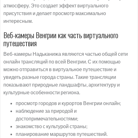
атмосферу. Это создает эффект виртуального
присутствия и делает просмотр максимально
интересным.
Веб-камеры Венгрии как часть виртуального
путешествия
Веб-камеры Надьканижа являются частью общей сети
онлайн трансляций по всей Венгрии. С их помощью
можно отправиться в виртуальное путешествие и
увидеть разные города страны. Такие трансляции
показывают природные ландшафты, архитектуру и
культурные особенности региона.
просмотр городов и курортов Венгрии онлайн;
наблюдение за природой и
достопримечательностями;
знакомство с культурой страны;
планирование маршрутов путешествий.