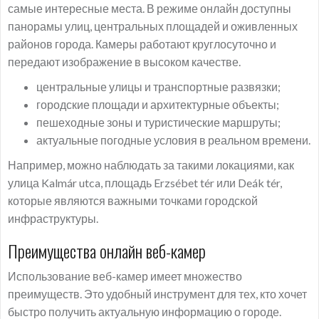
самые интересные места. В режиме онлайн доступны
панорамы улиц, центральных площадей и оживленных
районов города. Камеры работают круглосуточно и
передают изображение в высоком качестве.
центральные улицы и транспортные развязки;
городские площади и архитектурные объекты;
пешеходные зоны и туристические маршруты;
актуальные погодные условия в реальном времени.
Например, можно наблюдать за такими локациями, как
улица Kalmár utca, площадь Erzsébet tér или Deák tér,
которые являются важными точками городской
инфраструктуры.
Преимущества онлайн веб-камер
Использование веб-камер имеет множество
преимуществ. Это удобный инструмент для тех, кто хочет
быстро получить актуальную информацию о городе.