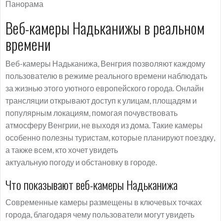
Панорама
Веб-камеры Надьканижы в реальном
времени
Веб-камеры Надьканижа, Венгрия позволяют каждому
пользователю в режиме реального времени наблюдать
за жизнью этого уютного европейского города. Онлайн
трансляции открывают доступ к улицам, площадям и
популярным локациям, помогая почувствовать
атмосферу Венгрии, не выходя из дома. Такие камеры
особенно полезны туристам, которые планируют поездку,
а также всем, кто хочет увидеть
актуальную погоду и обстановку в городе.
Что показывают веб-камеры Надьканижа
Современные камеры размещены в ключевых точках
города, благодаря чему пользователи могут увидеть