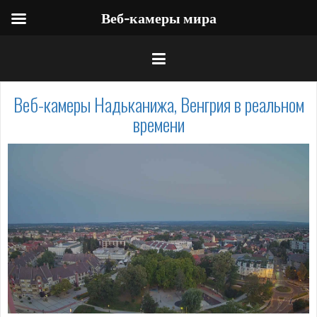
Веб-камеры мира
Веб-камеры Надьканижа, Венгрия в реальном
времени