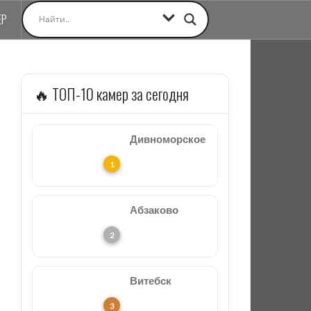
ЕР
🔥 ТОП-10 камер за сегодня
Дивноморское
Абзаково
Витебск