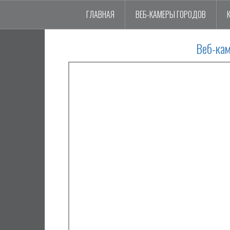
ГЛАВНАЯ
ВЕБ-КАМЕРЫ ГОРОДОВ
Веб-ка