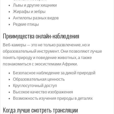
Львы и другие хищники
Жирафы и зебры
Антилопы разных видов
Редкие птицы
Преимущества онлайн-наблюдения
Веб-камеры — это не только развлечение, но и
образовательный инструмент. Они позволяют лучше
понять природу и поведение животных, а также
познакомиться с экосистемами Африки.
Безопасное наблюдение за дикой природой
Образовательная ценность
Круглосуточный доступ
Высокое качество изображения
Возможность изучения природы в деталях
Когда лучше смотреть трансляции