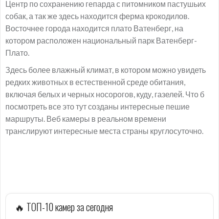
Центр по сохранению гепарда с питомником пастушьих
собак, а так же здесь находится ферма крокодилов.
Восточнее города находится плато Ватенберг, на
котором расположен национальный парк Ватенберг-
Плато.
Здесь более влажный климат, в котором можно увидеть
редких животных в естественной среде обитания,
включая белых и черных носорогов, куду, газелей. Что б
посмотреть все это тут созданы интересные пешие
маршруты. Веб камеры в реальном времени
транслируют интересные места страны круглосуточно.
🔥 ТОП-10 камер за сегодня