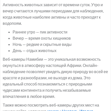
Активность животных зависит от времени суток. Утро и
вечер считаются лучшими периодами для наблюдения,
когда животные наиболее активны и часто приходят к
водопоям.
Раннее утро — пик активности
Вечер — время охоты хищников
Ночь — редкие и скрытные виды
День — отдых животных
Веб-камеры Намибии — это уникальная возможность
окунуться в атмосферу настоящей Африки. Онлайн-
наблюдение позволяет увидеть дикую природу во всей ее
красоте и разнообразии, не выходя из дома. Это
идеальный способ познакомиться с природными
чудесами континента и получить незабываемые
впечатления в любое время.
Также можно посмотреть веб-камеры других мест на