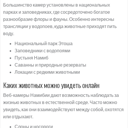
Большинство камер установлены в национальных
парках и заповедниках, где сосредоточено богатое
разнообразие флоры и фауны. Особенно интересны
трансляции у водопоев, куда животные приходят пить
воду.
Национальный парк Этоша
Заповедники с водопоями
Пустыня Намиб
Саванны и природные резерваты
Локации с редкими животными
Каких животных можно увидеть онлайн
Веб-камеры Намибии дают возможность наблюдать за
жизнью животных в естественной среде. Часто можно
увидеть, как они взаимодействуют между собой, охотятся
или отдыхают.
Слоны и носороги