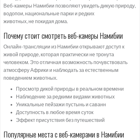
Веб-камеры Намибии позволяют увидеть дикую природу,
водопои, национальные парки и редких
животных, не покидая дома.
Почему стоит смотреть веб-камеры Намибии
Онлайн-трансляции из Намибии открывают доступ к
живой природе, которая практически не тронута
человеком. Это отличная возможность почувствовать
атмосферу Африки и наблюдать за естественным
поведением животных.
Просмотр дикой природы в реальном времени
Наблюдение за редкими видами животных
Уникальные пейзажи пустынь и саванн
Доступность в любое время суток
Эффект присутствия без путешествий
Популярные места с веб-камерами в Намибии