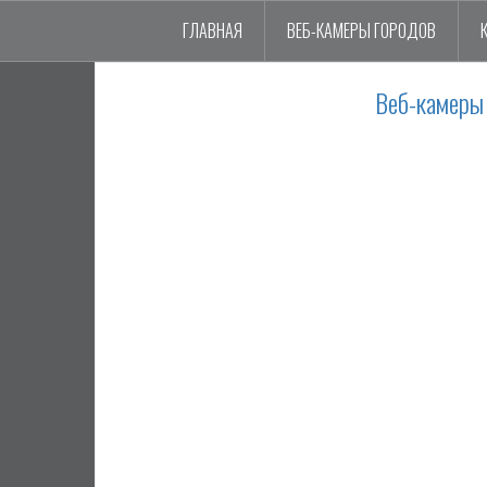
ГЛАВНАЯ
ВЕБ-КАМЕРЫ ГОРОДОВ
Веб-камеры 