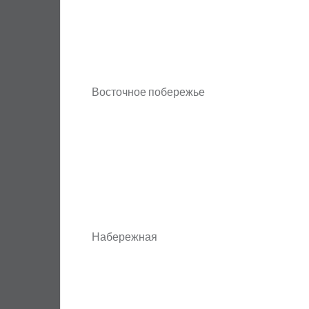
Восточное побережье
Набережная