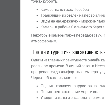
точках курорта:
Камеры на пляжах Несебра
Трансляции из отелей на первой лин
Виды на набережную и морские пан
Камеры в районе Солнечного берега
Некоторые камеры также передают звук, ч
атмосферным.
Погода и туристическая активность 
Одним из главных преимуществ онлайн ка
реальном времени. В летний сезон в Несеб
прогревается до комфортных температур 
Через веб-камеры можно:
Оценить количество туристов на пля
Посмотреть состояние моря и волн
Увидеть закаты и рассветы в прямом