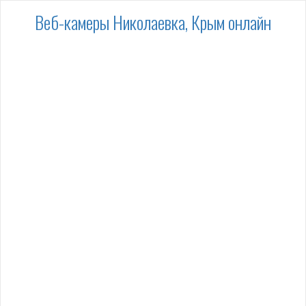
Веб-камеры Николаевка, Крым онлайн