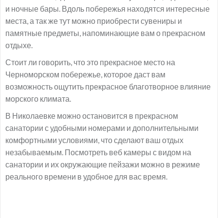
и ночные бары. Вдоль побережья находятся интересные
места, а так же тут можно приобрести сувениры и
памятные предметы, напоминающие вам о прекрасном
отдыхе.
Стоит ли говорить, что это прекрасное место на
Черноморском побережье, которое даст вам
возможность ощутить прекрасное благотворное влияние
морского климата.
В Николаевке можно остановится в прекрасном
санатории с удобными номерами и дополнительными
комфортными условиями, что сделают ваш отдых
незабываемым. Посмотреть веб камеры с видом на
санатории и их окружающие пейзажи можно в режиме
реального времени в удобное для вас время.