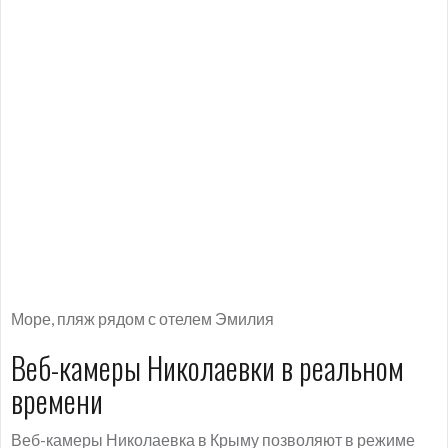
Море, пляж рядом с отелем Эмилия
Веб-камеры Николаевки в реальном
времени
Веб-камеры Николаевка в Крыму позволяют в режиме