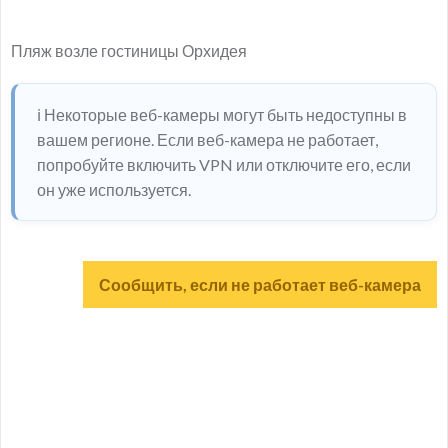
Пляж возле гостиницы Орхидея
ℹ️ Некоторые веб-камеры могут быть недоступны в
вашем регионе. Если веб-камера не работает,
попробуйте включить VPN или отключите его, если
он уже используется.
Сообщить, если не работает веб-камера