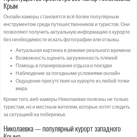
Крым
Онлайн камеры становятся всё более популярным
инструментом среди путешественников и туристов. Они
позволяют получить актуальную информацию о курорте
без необходимости искать фотографии или отзывы.
Актуальная картинка в режиме реального времени
Возможность оценить загруженность пляжей
Помощь в планировании отдыха и поездки
Наблюдение за погодными условиями онлайн
Ощущение присутствия на курорте из любой точки
мира
Кроме того, веб-камеры Николаевки полезны не только
туристам, но и местным жителям, которые хотят следить
за ситуацией на побережье.
Николаевка — популярный курорт западного
Крыма