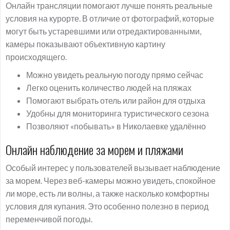
Онлайн трансляции помогают лучше понять реальные
условия на курорте. В отличие от фотографий, которые
могут быть устаревшими или отредактированными,
камеры показывают объективную картину
происходящего.
Можно увидеть реальную погоду прямо сейчас
Легко оценить количество людей на пляжах
Помогают выбрать отель или район для отдыха
Удобны для мониторинга туристического сезона
Позволяют «побывать» в Николаевке удалённо
Онлайн наблюдение за морем и пляжами
Особый интерес у пользователей вызывает наблюдение
за морем. Через веб-камеры можно увидеть, спокойное
ли море, есть ли волны, а также насколько комфортны
условия для купания. Это особенно полезно в период
переменчивой погоды.