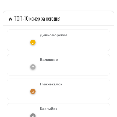
🔥 ТОП-10 камер за сегодня
Дивноморское
Балаково
Нижнекамск
Каспийск