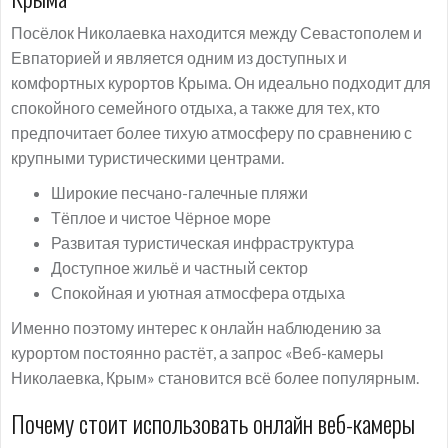
Посёлок Николаевка находится между Севастополем и
Евпаторией и является одним из доступных и
комфортных курортов Крыма. Он идеально подходит для
спокойного семейного отдыха, а также для тех, кто
предпочитает более тихую атмосферу по сравнению с
крупными туристическими центрами.
Широкие песчано-галечные пляжи
Тёплое и чистое Чёрное море
Развитая туристическая инфраструктура
Доступное жильё и частный сектор
Спокойная и уютная атмосфера отдыха
Именно поэтому интерес к онлайн наблюдению за
курортом постоянно растёт, а запрос «Веб-камеры
Николаевка, Крым» становится всё более популярным.
Почему стоит использовать онлайн веб-камеры