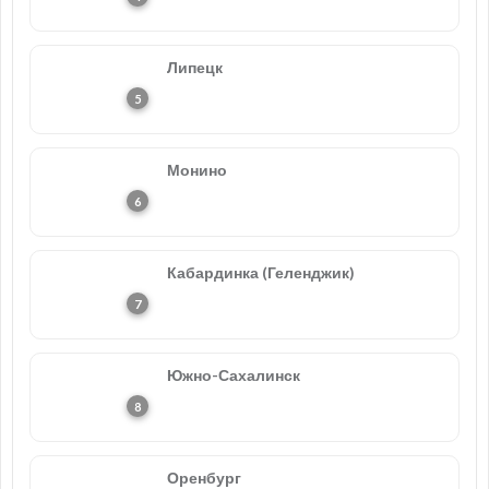
Липецк
Монино
Кабардинка (Геленджик)
Южно-Сахалинск
Оренбург