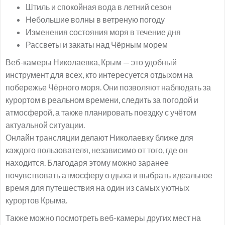
Штиль и спокойная вода в летний сезон
Небольшие волны в ветреную погоду
Изменения состояния моря в течение дня
Рассветы и закаты над Чёрным морем
Веб-камеры Николаевка, Крым — это удобный
инструмент для всех, кто интересуется отдыхом на
побережье Чёрного моря. Они позволяют наблюдать за
курортом в реальном времени, следить за погодой и
атмосферой, а также планировать поездку с учётом
актуальной ситуации.
Онлайн трансляции делают Николаевку ближе для
каждого пользователя, независимо от того, где он
находится. Благодаря этому можно заранее
почувствовать атмосферу отдыха и выбрать идеальное
время для путешествия на один из самых уютных
курортов Крыма.
Также можно посмотреть веб-камеры других мест на