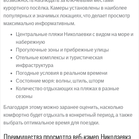
курортного посёлка. Камеры установлены в наиболее
популярных и значимых локациях, что делает просмотр
максимально информативным.
Центральные пляжи Николаевки с видом на море и
набережную
Прогулочные зоны и прибрежные улицы
Отельные комплексы и туристическая
инфраструктура
Погодные условия в реальном времени
Состояние моря: волны, штиль, шторм
Количество отдыхающих на пляжах в разные
сезоны
Благодаря этому можно заранее оценить, насколько
комфортно будет отдыхать в конкретный период, а также
выбрать оптимальное время для поездки.
Преимущества просмотра веб-камер Николаевка,