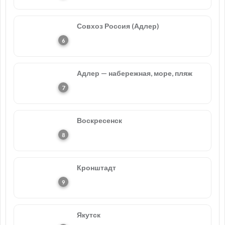
Совхоз Россия (Адлер)
Адлер — набережная, море, пляж
Воскресенск
Кронштадт
Якутск