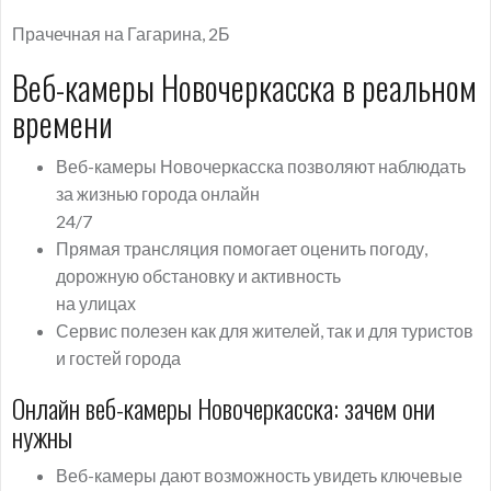
Прачечная на Гагарина, 2Б
Веб-камеры Новочеркасска в реальном
времени
Веб-камеры Новочеркасска позволяют наблюдать
за жизнью города онлайн
24/7
Прямая трансляция помогает оценить погоду,
дорожную обстановку и активность
на улицах
Сервис полезен как для жителей, так и для туристов
и гостей города
Онлайн веб-камеры Новочеркасска: зачем они
нужны
Веб-камеры дают возможность увидеть ключевые