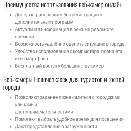
Преимущества использования веб-камер онлайн
Доступ к трансляциям без регистрации и
дополнительных программ
Актуальная информация в режиме реального
времени
Возможность удалённо оценить ситуацию в городе
Удобство использования с компьютера, планшета
или смартфона
Бесплатный доступ к большинству камер
Веб-камеры Новочеркасск для туристов и гостей
города
Позволяют заранее познакомиться с городскими
улицами и
достопримечательностями
Помогают выбрать удобное время для посещения
Дают представление о загруженности