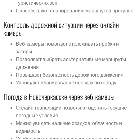
туристических зон
Способствуют планированию маршрутов прогулок
Контроль дорожной ситуации через онлайн
камеры
Веб-камеры помогают отслеживать пробки и
заторы
Позволяют выбрать альтернативные маршруты
движения
Повышают безопасность дорожного движения
Упрощают планирование поездок по городу
Погода в Новочеркасске через веб-камеры
Онлайн трансляции позволяют оценить текущие
погодные условия
Можно увидеть наличие осадков, облачность и
видимость
Удобно для планирования прогулок и поездок