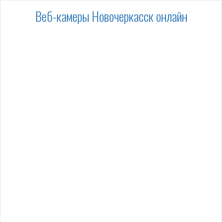
Веб-камеры Новочеркасск онлайн