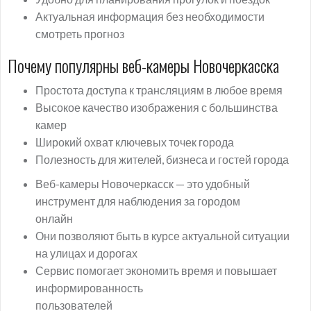
Актуальная информация без необходимости
смотреть прогноз
Почему популярны веб-камеры Новочеркасска
Простота доступа к трансляциям в любое время
Высокое качество изображения с большинства
камер
Широкий охват ключевых точек города
Полезность для жителей, бизнеса и гостей города
Веб-камеры Новочеркасск — это удобный
инструмент для наблюдения за городом
онлайн
Они позволяют быть в курсе актуальной ситуации
на улицах и дорогах
Сервис помогает экономить время и повышает
информированность
пользователей