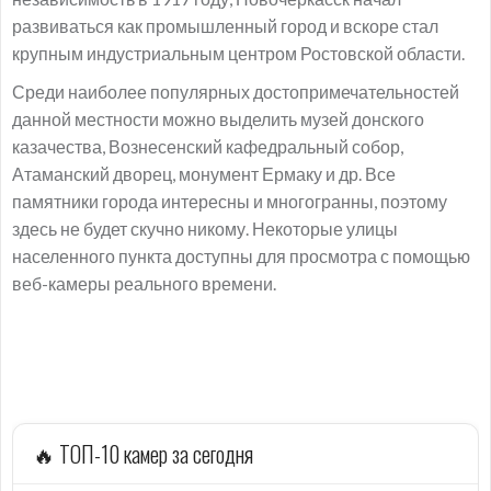
развиваться как промышленный город и вскоре стал
крупным индустриальным центром Ростовской области.
Среди наиболее популярных достопримечательностей
данной местности можно выделить музей донского
казачества, Вознесенский кафедральный собор,
Атаманский дворец, монумент Ермаку и др. Все
памятники города интересны и многогранны, поэтому
здесь не будет скучно никому. Некоторые улицы
населенного пункта доступны для просмотра с помощью
веб-камеры реального времени.
🔥 ТОП-10 камер за сегодня