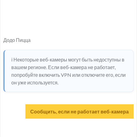
Додо Пицца
ℹ️ Некоторые веб-камеры могут быть недоступны в
вашем регионе. Если веб-камера не работает,
попробуйте включить VPN или отключите его, если
он уже используется.
Сообщить, если не работает веб-камера