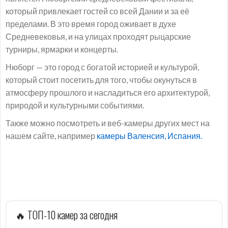
который привлекает гостей со всей Дании и за её
пределами. В это время город оживает в духе
Средневековья, и на улицах проходят рыцарские
турниры, ярмарки и концерты.
Нюборг — это город с богатой историей и культурой,
который стоит посетить для того, чтобы окунуться в
атмосферу прошлого и насладиться его архитектурой,
природой и культурными событиями.
Также можно посмотреть и веб-камеры других мест на
нашем сайте, например
камеры Валенсия, Испания.
🔥 ТОП-10 камер за сегодня