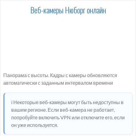
Веб-камеры Нюборг онлайн
Панорама с высоты. Кадры с камеры обновляются
автоматически с заданным интервалом времени
ℹ️ Некоторые веб-камеры могут быть недоступны в
вашем регионе. Если веб-камера не работает,
попробуйте включить VPN или отключите его, если
он уже используется.