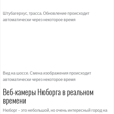
Штубагерхус, трасса. Обновление происходит
автоматически через некоторое время
Вид на шоссе. Смена изображения происходит
автоматически через некоторое время
Веб-камеры Нюборга в реальном
времени
Нюборг – это небольшой, но очень интересный город на