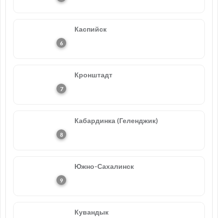
Каспийск
Кронштадт
Кабардинка (Геленджик)
Южно-Сахалинск
Кувандык