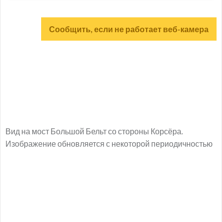
Сообщить, если не работает веб-камера
Вид на мост Большой Бельт со стороны Корсёра.
Изображение обновляется с некоторой периодичностью