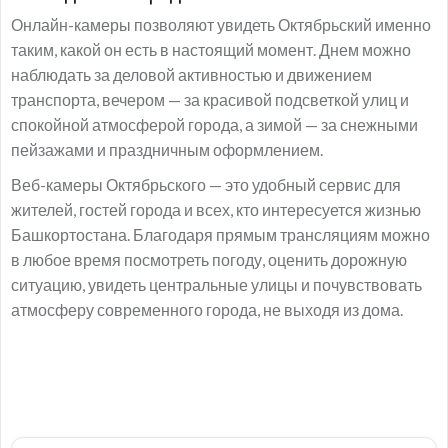
Онлайн-камеры позволяют увидеть Октябрьский именно
таким, какой он есть в настоящий момент. Днем можно
наблюдать за деловой активностью и движением
транспорта, вечером — за красивой подсветкой улиц и
спокойной атмосферой города, а зимой — за снежными
пейзажами и праздничным оформлением.
Веб-камеры Октябрьского — это удобный сервис для
жителей, гостей города и всех, кто интересуется жизнью
Башкортостана. Благодаря прямым трансляциям можно
в любое время посмотреть погоду, оценить дорожную
ситуацию, увидеть центральные улицы и почувствовать
атмосферу современного города, не выходя из дома.