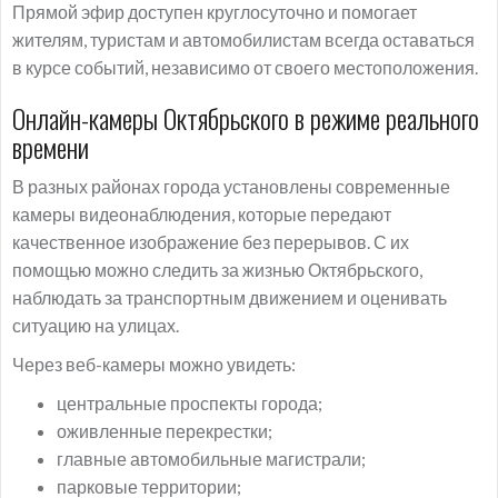
Прямой эфир доступен круглосуточно и помогает
жителям, туристам и автомобилистам всегда оставаться
в курсе событий, независимо от своего местоположения.
Онлайн-камеры Октябрьского в режиме реального
времени
В разных районах города установлены современные
камеры видеонаблюдения, которые передают
качественное изображение без перерывов. С их
помощью можно следить за жизнью Октябрьского,
наблюдать за транспортным движением и оценивать
ситуацию на улицах.
Через веб-камеры можно увидеть:
центральные проспекты города;
оживленные перекрестки;
главные автомобильные магистрали;
парковые территории;