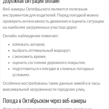
Дорожная ситуация онлайн
Веб-камеры Октябрьского являются полезным
инструментом для водителей. Перед поездкой можно
проверить интенсивность движения и оценить ситуацию
на наиболее загруженных участках дорог.
Онлайн-наблюдение помогает:
избежать заторов;
выбрать оптимальный маршрут;
сэкономить время;
оценить состояние дорожного покрытия;
подготовиться к поездке в сложных погодных
условиях.
Особенно востребованы такие данные зимой и в часы
максимальной загруженности городских улиц.
Погода в Октябрьском через веб-камеры
Живые трансляции позволяют увидеть реальные