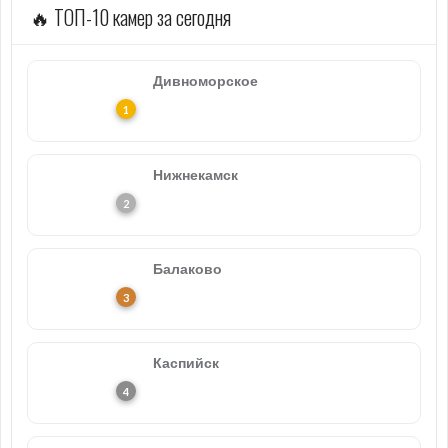
🔥 ТОП-10 камер за сегодня
Дивноморское
Нижнекамск
Балаково
Каспийск