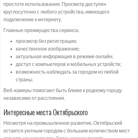
простоте использования. Просмотр доступен
круглосуточно с любого устройства, имеющего
подключение к интернету.
Главные преимущества сервиса:
просмотр без регистрации;
качественное изображение;
актуальная информация в режиме онлайн;
доступ с компьютеров и мобильных устройств;
возможность наблюдать за городом из любой
страны.
Веб-камеры помогают быть ближе к родному городу
независимо от расстояния.
Интересные места Октябрьского
Несмотря на промышленное развитие, Октябрьский
остается уютным городом с большим количеством мест