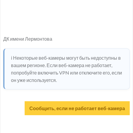
ДК имени Лермонтова
ℹ️ Некоторые веб-камеры могут быть недоступны в
вашем регионе. Если веб-камера не работает,
попробуйте включить VPN или отключите его, если
он уже используется.
Сообщить, если не работает веб-камера