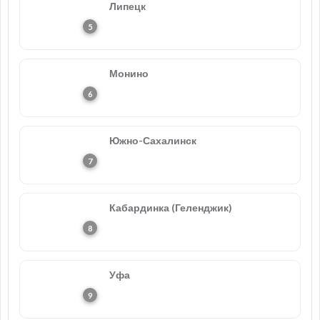
Липецк
Монино
Южно-Сахалинск
Кабардинка (Геленджик)
Уфа