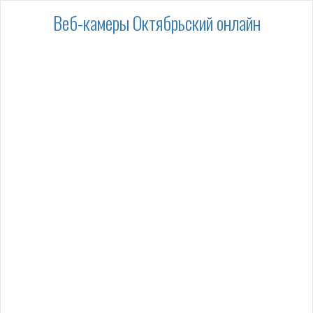
Веб-камеры Октябрьский онлайн