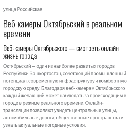
улица Российская
Веб-камеры Октябрьский в реальном
времени
Веб-камеры Октябрьского — смотреть онлайн
жизнь города
Октябрьский — один из наиболее развитых городов
Республики Башкортостан, сочетающий промышленный
потенциал, современную инфраструктуру и комфортную
городскую среду. Благодаря веб-камерам Октябрьского
каждый желающий может наблюдать за происходящим в
городе в режиме реального времени. Онлайн-
трансляции позволяют увидеть центральные улицы,
автомобильные дороги, общественные пространства и
узнать актуальные погодные условия.