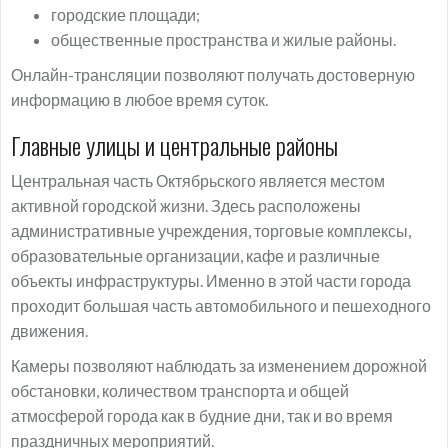
городские площади;
общественные пространства и жилые районы.
Онлайн-трансляции позволяют получать достоверную
информацию в любое время суток.
Главные улицы и центральные районы
Центральная часть Октябрьского является местом
активной городской жизни. Здесь расположены
административные учреждения, торговые комплексы,
образовательные организации, кафе и различные
объекты инфраструктуры. Именно в этой части города
проходит большая часть автомобильного и пешеходного
движения.
Камеры позволяют наблюдать за изменением дорожной
обстановки, количеством транспорта и общей
атмосферой города как в будние дни, так и во время
праздничных мероприятий.