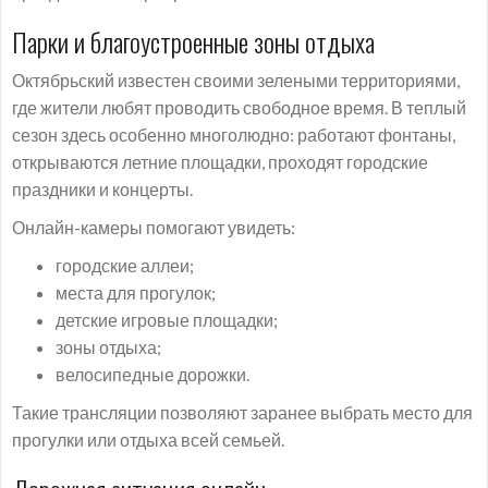
Парки и благоустроенные зоны отдыха
Октябрьский известен своими зелеными территориями,
где жители любят проводить свободное время. В теплый
сезон здесь особенно многолюдно: работают фонтаны,
открываются летние площадки, проходят городские
праздники и концерты.
Онлайн-камеры помогают увидеть:
городские аллеи;
места для прогулок;
детские игровые площадки;
зоны отдыха;
велосипедные дорожки.
Такие трансляции позволяют заранее выбрать место для
прогулки или отдыха всей семьей.