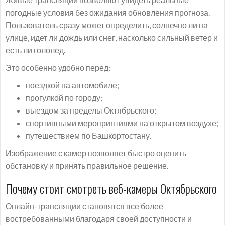
погодные условия без ожидания обновления прогноза.
Пользователь сразу может определить, солнечно ли на
улице, идет ли дождь или снег, насколько сильный ветер и
есть ли гололед.
Это особенно удобно перед:
поездкой на автомобиле;
прогулкой по городу;
выездом за пределы Октябрьского;
спортивными мероприятиями на открытом воздухе;
путешествием по Башкортостану.
Изображение с камер позволяет быстро оценить
обстановку и принять правильное решение.
Почему стоит смотреть веб-камеры Октябрьского
Онлайн-трансляции становятся все более
востребованными благодаря своей доступности и