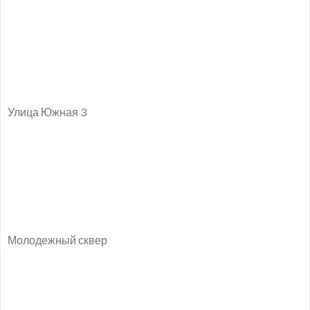
Улица Южная 3
Молодежный сквер