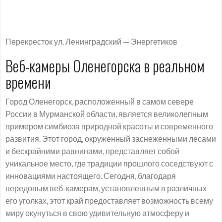
Перекресток ул. Ленинградский — Энергетиков
Веб-камеры Оленегорска в реальном
времени
Город Оленегорск, расположенный в самом севере
России в Мурманской области, является великолепным
примером симбиоза природной красоты и современного
развития. Этот город, окруженный заснеженными лесами
и бескрайними равнинами, представляет собой
уникальное место, где традиции прошлого соседствуют с
инновациями настоящего. Сегодня, благодаря
передовым веб-камерам, установленным в различных
его уголках, этот край предоставляет возможность всему
миру окунуться в свою удивительную атмосферу и