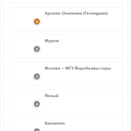
Архипо-Осиповка (Геленджик)
Муром
Москва — МГУ Воробьевы горы
Ясный
Балаково