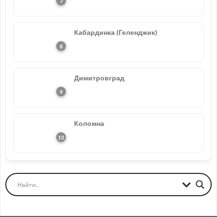
Кабардинка (Геленджик)
Димитровград
Коломна