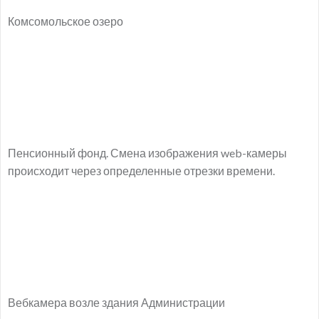
Комсомольское озеро
Пенсионный фонд. Смена изображения web-камеры
происходит через определенные отрезки времени.
Вебкамера возле здания Администрации