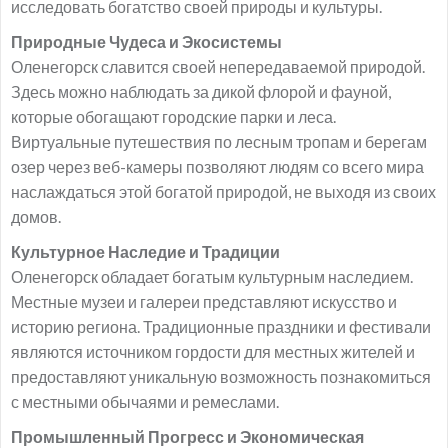
исследовать богатство своей природы и культуры.
Природные Чудеса и Экосистемы
Оленегорск славится своей непередаваемой природой.
Здесь можно наблюдать за дикой флорой и фауной,
которые обогащают городские парки и леса.
Виртуальные путешествия по лесным тропам и берегам
озер через веб-камеры позволяют людям со всего мира
наслаждаться этой богатой природой, не выходя из своих
домов.
Культурное Наследие и Традиции
Оленегорск обладает богатым культурным наследием.
Местные музеи и галереи представляют искусство и
историю региона. Традиционные праздники и фестивали
являются источником гордости для местных жителей и
предоставляют уникальную возможность познакомиться
с местными обычаями и ремеслами.
Промышленный Прогресс и Экономическая