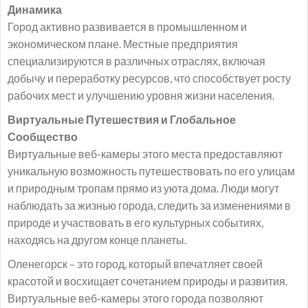
Динамика
Город активно развивается в промышленном и
экономическом плане. Местные предприятия
специализируются в различных отраслях, включая
добычу и переработку ресурсов, что способствует росту
рабочих мест и улучшению уровня жизни населения.
Виртуальные Путешествия и Глобальное
Сообщество
Виртуальные веб-камеры этого места предоставляют
уникальную возможность путешествовать по его улицам
и природным тропам прямо из уюта дома. Люди могут
наблюдать за жизнью города, следить за изменениями в
природе и участвовать в его культурных событиях,
находясь на другом конце планеты.
Оленегорск – это город, который впечатляет своей
красотой и восхищает сочетанием природы и развития.
Виртуальные веб-камеры этого города позволяют