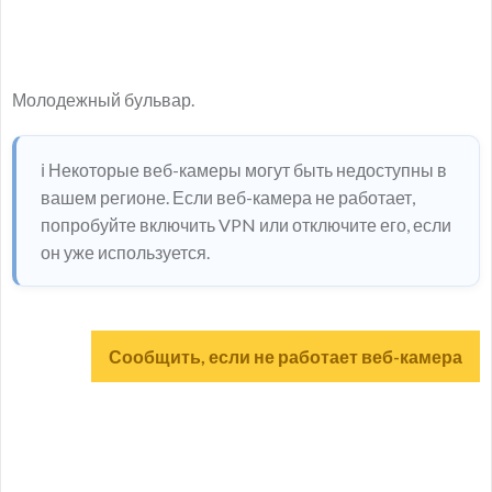
Молодежный бульвар.
ℹ️ Некоторые веб-камеры могут быть недоступны в
вашем регионе. Если веб-камера не работает,
попробуйте включить VPN или отключите его, если
он уже используется.
Сообщить, если не работает веб-камера