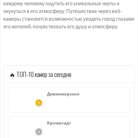
каждому человеку ощутить его уникальные черты и
окунуться в его атмосферу. Путешествие через веб-
камеры становится возможностью увидеть город глазами
его жителей, почувствовать его душу и атмосферу.
🔥 ТОП-10 камер за сегодня
Дивноморское
Кронштадт