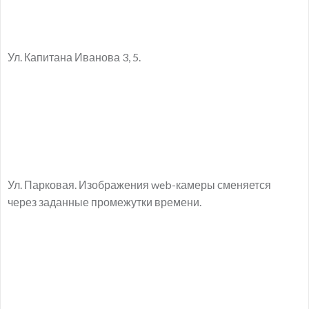
Ул. Капитана Иванова 3, 5.
Ул. Парковая. Изображения web-камеры сменяется
через заданные промежутки времени.