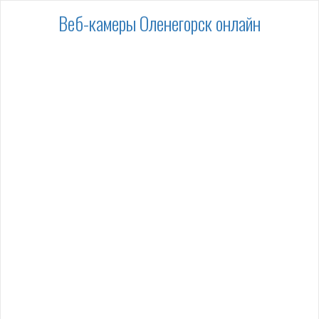
Веб-камеры Оленегорск онлайн