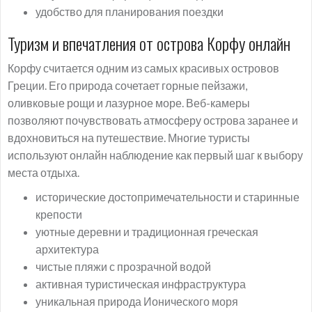
удобство для планирования поездки
Туризм и впечатления от острова Корфу онлайн
Корфу считается одним из самых красивых островов
Греции. Его природа сочетает горные пейзажи,
оливковые рощи и лазурное море. Веб-камеры
позволяют почувствовать атмосферу острова заранее и
вдохновиться на путешествие. Многие туристы
используют онлайн наблюдение как первый шаг к выбору
места отдыха.
исторические достопримечательности и старинные
крепости
уютные деревни и традиционная греческая
архитектура
чистые пляжи с прозрачной водой
активная туристическая инфраструктура
уникальная природа Ионического моря