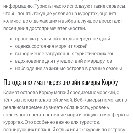
информацию. Туристы часто используют такие сервисы,
чтобы понять текущие условия на курортах, оценить
количество отдыхающих и выбрать лучшее время для
посещения достопримечательностей.
проверка реальной погоды перед поездкой
оценка состояния моря и пляжей
выбор менее загруженных туристических зон
вдохновение для путешествий и маршрутов
наблюдение за жизнью острова в разные сезоны
Погода и климат через онлайн камеры Корфу
Климат острова Корфу мягкий средиземноморский, с
тёплым летом и влажной зимой. Веб-камеры помогают в
реальном времени увидеть облачность, уровень
солнечного света, состояние моря и общую атмосферу на
курортах. Это особенно важно для туристов,
планирующих пляжный отдых или экскурсии по острову.