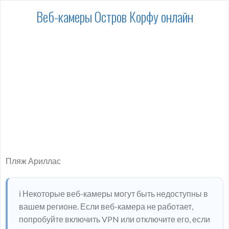
Веб-камеры Остров Корфу онлайн
Пляж Ариллас
ℹ️ Некоторые веб-камеры могут быть недоступны в
вашем регионе. Если веб-камера не работает,
попробуйте включить VPN или отключите его, если