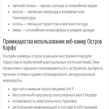
летний сезон — яркое солнце и спокойное море
весна — зелёная природа и комфортная
температура
осень — меньше туристов и мягкая погода
зима — спокойная атмосфера и редкие дожди
Преимущества использования веб-камер Остров
Корфу
Онлайн камеры стали важным инструментом для
туристов и любителей виртуальных путешествий. Они
позволяют заранее познакомиться с островом, выбрать
лучшие пляжи и даже спланировать экскурсионные
маршруты.
доступ к живым трансляциям 24/7
бесплатный просмотр популярных мест Корфу
возможность виртуального туризма
актуальная информация о погоде и обстановке