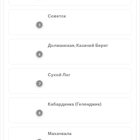
Советск
Должанская, Казачий Берег
Сухой Лог
Кабардинка (Геленджик)
Махачкала