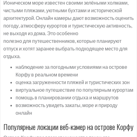
Ионическом море известен своими зелёными холмами,
чистыми пляжами, уютными бухтами и исторической
архитектурой. Онлайн камеры дают возможность оценить
погоду, атмосферу курортов и туристическую активность,
не выходя из дома. Это особенно
полезно для путешественников, которые планируют
отпуск и хотят заранее выбрать подходящее место для
отдыха.
наблюдение за погодными условиями на острове
Корфу в реальном времени
оценка загруженности пляжей и туристических зон
виртуальное путешествие по популярным курортам
помощь в планировании отдыха и маршрутов
возможность увидеть закаты, море и природу
онлайн
Популярные локации веб-камер на острове Корфу