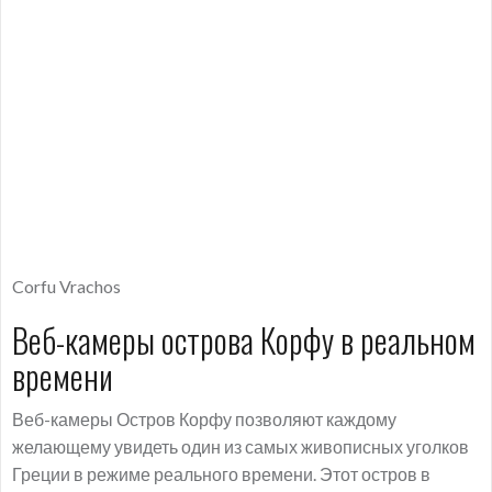
Corfu Vrachos
Веб-камеры острова Корфу в реальном
времени
Веб-камеры Остров Корфу позволяют каждому
желающему увидеть один из самых живописных уголков
Греции в режиме реального времени. Этот остров в