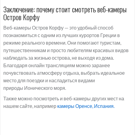
Заключение: почему стоит смотреть веб-камеры
Остров Корфу
Веб-камеры Остров Корфу — это удобный способ
познакомиться с одним из лучших курортов Греции в
режиме реального времени. Они помогают туристам,
путешественникам и просто любителям красивых видов
наблюдать за жизнью острова, не выходя из дома.
Благодаря онлайн трансляциям можно заранее
почувствовать атмосферу отдыха, выбрать идеальное
место для поездки и насладиться видами
природы Ионического моря.
Также можно посмотреть и веб-камеры других мест на
нашем сайте, например
камеры Оренсе, Испания.