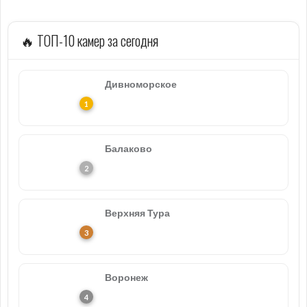
🔥 ТОП-10 камер за сегодня
Дивноморское
Балаково
Верхняя Тура
Воронеж