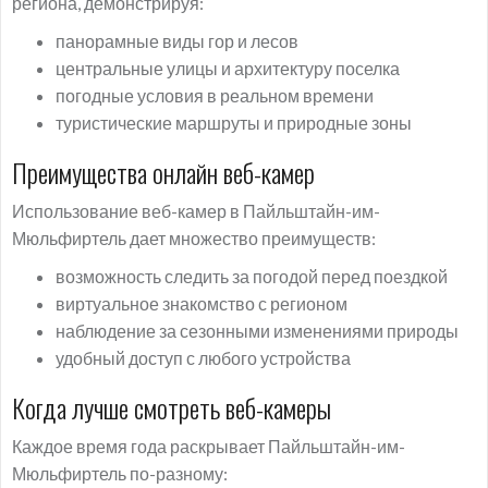
региона, демонстрируя:
панорамные виды гор и лесов
центральные улицы и архитектуру поселка
погодные условия в реальном времени
туристические маршруты и природные зоны
Преимущества онлайн веб-камер
Использование веб-камер в Пайльштайн-им-
Мюльфиртель дает множество преимуществ:
возможность следить за погодой перед поездкой
виртуальное знакомство с регионом
наблюдение за сезонными изменениями природы
удобный доступ с любого устройства
Когда лучше смотреть веб-камеры
Каждое время года раскрывает Пайльштайн-им-
Мюльфиртель по-разному: