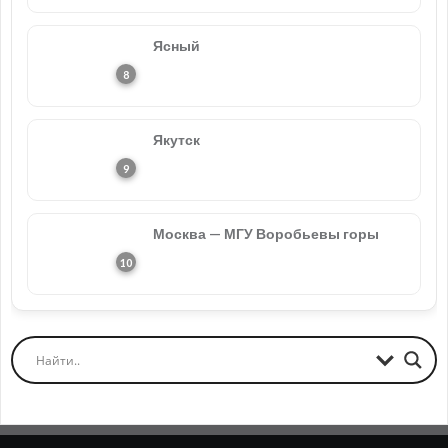
Ясный
Якутск
Москва — МГУ Воробьевы горы