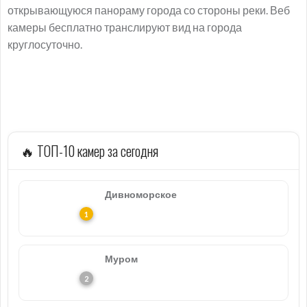
открывающуюся панораму города со стороны реки. Веб
камеры бесплатно транслируют вид на города
круглосуточно.
🔥 ТОП-10 камер за сегодня
Дивноморское
Муром