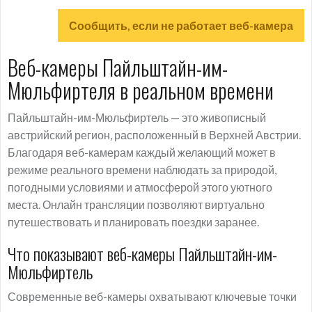
Сообщить, если не работает веб-камера
Веб-камеры Пайльштайн-им-
Мюльфиртеля в реальном времени
Пайльштайн-им-Мюльфиртель — это живописный
австрийский регион, расположенный в Верхней Австрии.
Благодаря веб-камерам каждый желающий может в
режиме реального времени наблюдать за природой,
погодными условиями и атмосферой этого уютного
места. Онлайн трансляции позволяют виртуально
путешествовать и планировать поездки заранее.
Что показывают веб-камеры Пайльштайн-им-
Мюльфиртель
Современные веб-камеры охватывают ключевые точки