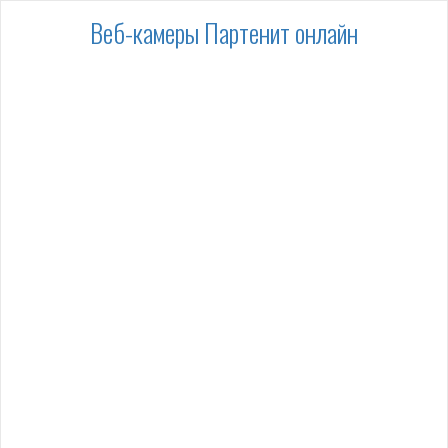
Веб-камеры Партенит онлайн