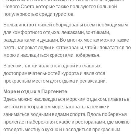
Нового Света, которые также пользуются большой
популярностью среди туристов.
Большинство пляжей оборудованы всем необходимым
для комфортного отдыха: лежаками, зонтиками,
раздевалками и душами. Во многих местах можно также
взять напрокат лодки и катамараны, чтобы покататься по
морю и насладиться красотами побережья.
В целом, пляжи являются одной из главных
достопримечательностей курорта и являются
прекрасным местом для отдыха и релаксации.
Море и отдых в Партените
Здесь можно наслаждаться морским отдыхом, плавать в
чистом и прозрачном море, загорать на пляже и
заниматься водными видами спорта. Вдоль побережья
пролегает набережная с кафе и ресторанами, где можно
отведать местную кухню и насладиться прекрасным