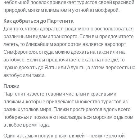
небольшой поселок привлекает туристов своей красивой
природой, мягким климатом и уютной атмосферой.
Как добраться до Партенита
Для того, чтобы добраться сюда, можно воспользоваться
различными видами транспорта. Если вы предпочитаете
лететь, то ближайшим аэропортом является аэропорт
Симферополя, откуда можно доехать на такси или на
автобусе. Если вы предпочитаете ехать на поезде, то
нужно доехать до Ялты или Алушты, а затем пересесть на
автобус или такси.
Пляжи
Партенит известен своими чистыми и красивыми
пляжами, которые привлекают множество туристов из
разных уголков мира. Пляжи простираются вдоль всего
побережья и позволяют наслаждаться морским отдыхом
в любое время года.
Один из самых популярных пляжей — пляж «Золотой