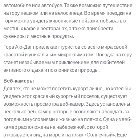
автомобиле или автобусе. Также возможно путешествие
на гору пешком или на велосипеде. Во время поездки на
гору можно увидеть живописные пейзажи, побывать в
местных кафе и ресторанах, а также приобрести
сувениры и местные продукты.
Гора Аю-Даг привлекает туристов со всего мира своей
красотой и уникальным микроклиматом. Поездка на гору
станет незабываемым приключением для любителей
активного отдыха и поклонников природы.
Веб-камеры
Для тех, кто не может посетить курорт лично, но хотел бы
увидеть этот красивый курортный поселок, существует
возможность просмотра веб-камер. Здесь установлены
несколько веб-камер, которые позволяют наблюдать за
погодными условиями и жизнью на пляжах. Одна из веб-
камер расположена на набережной, с которой
открывается вид на море и на пляж «Солнечный». Еще