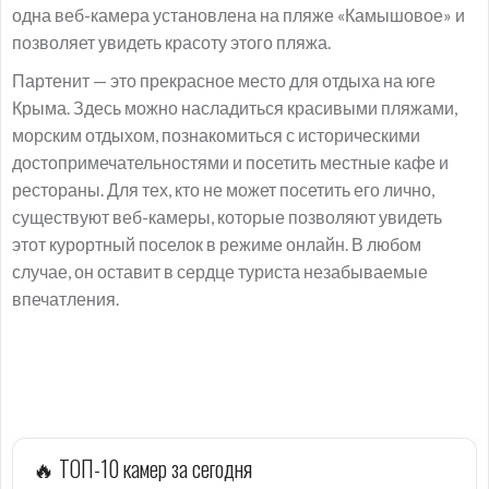
одна веб-камера установлена на пляже «Камышовое» и
позволяет увидеть красоту этого пляжа.
Партенит — это прекрасное место для отдыха на юге
Крыма. Здесь можно насладиться красивыми пляжами,
морским отдыхом, познакомиться с историческими
достопримечательностями и посетить местные кафе и
рестораны. Для тех, кто не может посетить его лично,
существуют веб-камеры, которые позволяют увидеть
этот курортный поселок в режиме онлайн. В любом
случае, он оставит в сердце туриста незабываемые
впечатления.
🔥 ТОП-10 камер за сегодня