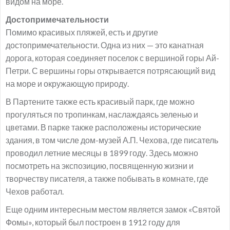
видом на море.
Достопримечательности
Помимо красивых пляжей, есть и другие
достопримечательности. Одна из них — это канатная
дорога, которая соединяет поселок с вершиной горы Ай-
Петри. С вершины горы открывается потрясающий вид
на море и окружающую природу.
В Партените также есть красивый парк, где можно
прогуляться по тропинкам, наслаждаясь зеленью и
цветами. В парке также расположены исторические
здания, в том числе дом-музей А.П. Чехова, где писатель
проводил летние месяцы в 1899 году. Здесь можно
посмотреть на экспозицию, посвященную жизни и
творчеству писателя, а также побывать в комнате, где
Чехов работал.
Еще одним интересным местом является замок «Святой
Фомы», который был построен в 1912 году для