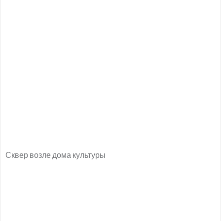
Сквер возле дома культуры