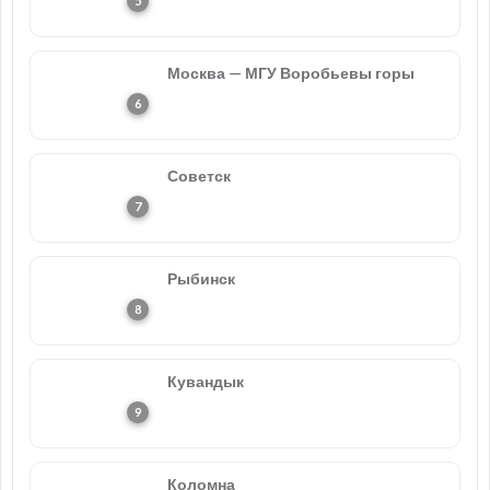
Москва — МГУ Воробьевы горы
Советск
Рыбинск
Кувандык
Коломна