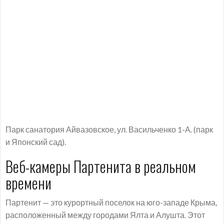
Парк санатория Айвазовское, ул. Васильченко 1-А. (парк
и Японский сад).
Веб-камеры Партенита в реальном
времени
Партенит — это курортный поселок на юго-западе Крыма,
расположенный между городами Ялта и Алушта. Этот