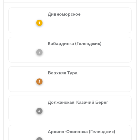
Дивноморское
Кабардинка (Геленджик)
Верхняя Тура
Должанская, Казачий Берег
Архипо-Осиповка (Геленджик)