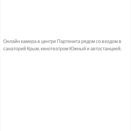
Онлайн камера в центре Партенита рядом со входом в
санаторий Крым, кинотеатром Южный и автостанцией.