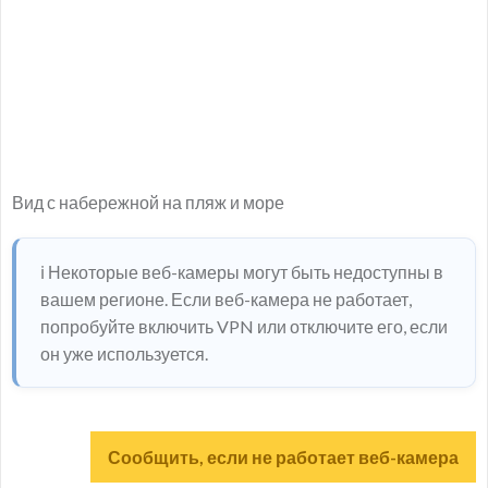
Вид с набережной на пляж и море
ℹ️ Некоторые веб-камеры могут быть недоступны в
вашем регионе. Если веб-камера не работает,
попробуйте включить VPN или отключите его, если
он уже используется.
Сообщить, если не работает веб-камера