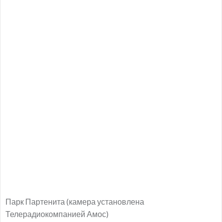
Парк Партенита (камера установлена
Телерадиокомпанией Амос)