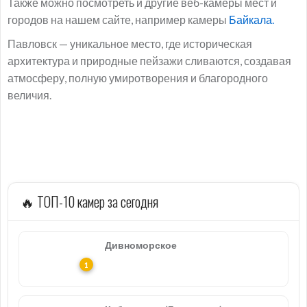
Также можно посмотреть и другие веб-камеры мест и
городов на нашем сайте, например камеры
Байкала.
Павловск — уникальное место, где историческая
архитектура и природные пейзажи сливаются, создавая
атмосферу, полную умиротворения и благородного
величия.
🔥 ТОП-10 камер за сегодня
Дивноморское