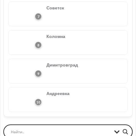
Советск
Коломна
Димитровград
Андреевка