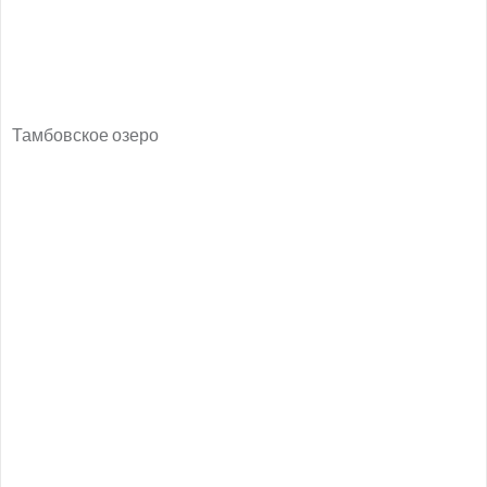
Тамбовское озеро