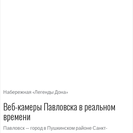
Набережная «Легенды Дона»
Веб-камеры Павловска в реальном
времени
Павловск — город в Пушкинском районе Санкт-