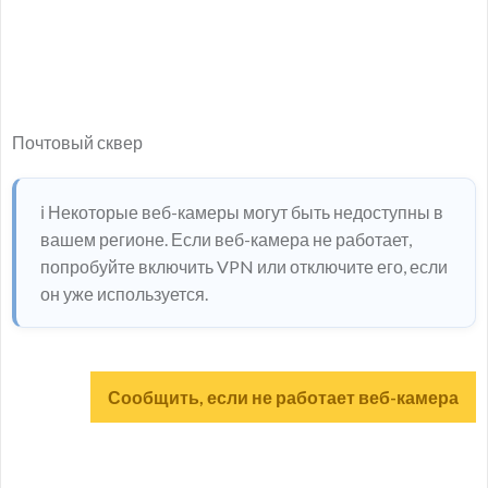
Почтовый сквер
ℹ️ Некоторые веб-камеры могут быть недоступны в
вашем регионе. Если веб-камера не работает,
попробуйте включить VPN или отключите его, если
он уже используется.
Сообщить, если не работает веб-камера