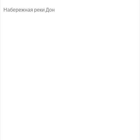
Набережная реки Дон