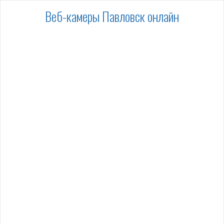
Веб-камеры Павловск онлайн