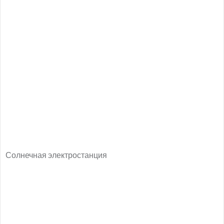
Солнечная электростанция