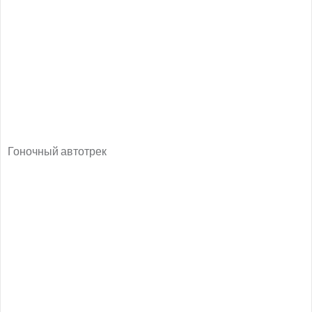
Гоночный автотрек