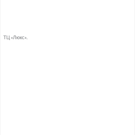
ТЦ «Люкс».