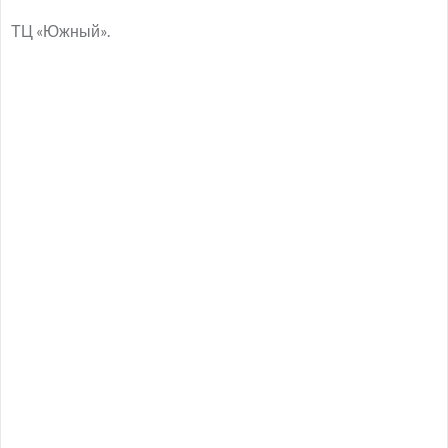
ТЦ «Южный».