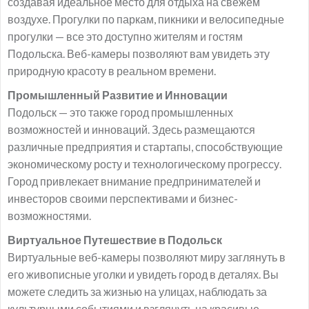
создавая идеальное место для отдыха на свежем
воздухе. Прогулки по паркам, пикники и велосипедные
прогулки — все это доступно жителям и гостям
Подольска. Веб-камеры позволяют вам увидеть эту
природную красоту в реальном времени.
Промышленный Развитие и Инновации
Подольск — это также город промышленных
возможностей и инноваций. Здесь размещаются
различные предприятия и стартапы, способствующие
экономическому росту и технологическому прогрессу.
Город привлекает внимание предпринимателей и
инвесторов своими перспективами и бизнес-
возможностями.
Виртуальное Путешествие в Подольск
Виртуальные веб-камеры позволяют миру заглянуть в
его живописные уголки и увидеть город в деталях. Вы
можете следить за жизнью на улицах, наблюдать за
культурными событиями и взглянуть на красивые