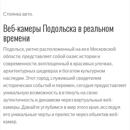
Стоянка авто.
Веб-камеры Подольска в реальном
времени
Подольск, уютно расположенный на юге Московской
области, представляет собой оазис истории и
современности, воплощенный в красивых улочках,
архитектурных шедеврах и богатом культурном
наследии. Этот город, служивший свидетелем
исторических событий и перемен, сегодня предоставляет
уникальную возможность взглянуть на свою
аутентичность и динамизм через виртуальные веб-
камеры. Давайте углубимся в мир этого края, исследуя
его уникальные черты и прелести через объектив веб-
камер.