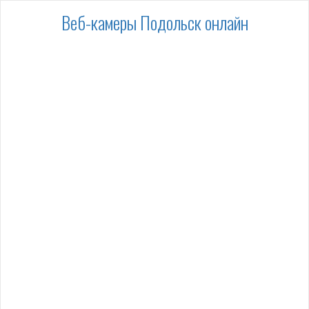
Веб-камеры Подольск онлайн