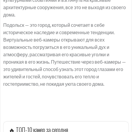
архитектурные сооружения, все это не выходя из своего
дома.
Подольск — это город, который сочетает в себе
историческое наследие и современные тенденции.
Виртуальные веб-камеры открывают для всех
возможность погрузиться в его уникальный дух и
атмосферу, рассматривая его красивые уголки и
проникая в его жизнь. Путешествие через веб-камеры —
это удивительный способ узнать этот город глазами его
жителей и гостей, почувствовать его тепло и
гостеприимство, не покидая уюта своего дома.
🔥 ТОП-10 камер за сегодня