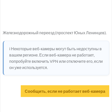
Железнодорожный переезд (проспект Юных Ленинцев).
ℹ️ Некоторые веб-камеры могут быть недоступны в
вашем регионе. Если веб-камера не работает,
попробуйте включить VPN или отключите его, если
он уже используется.
Сообщить, если не работает веб-камера