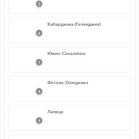
Кабардинка (Геленджик)
Южно-Сахалинск
Фетхие, Олюдениз
Липецк