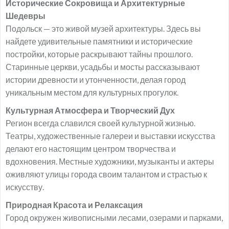
Исторические Сокровища и Архитектурные
Шедевры
Подольск — это живой музей архитектуры. Здесь вы
найдете удивительные памятники и исторические
постройки, которые раскрывают тайны прошлого.
Старинные церкви, усадьбы и мосты рассказывают
истории древности и утонченности, делая город
уникальным местом для культурных прогулок.
Культурная Атмосфера и Творческий Дух
Регион всегда славился своей культурной жизнью.
Театры, художественные галереи и выставки искусства
делают его настоящим центром творчества и
вдохновения. Местные художники, музыканты и актеры
оживляют улицы города своим талантом и страстью к
искусству.
Природная Красота и Релаксация
Город окружен живописными лесами, озерами и парками,