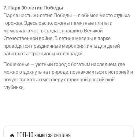
7. Парк 30-летия Победы
Парк в честь 30-летия Победы — любимое место отдыха
горожан. Здесь расположены памятные плиты и
мемориал в честь солдат, павших в Великой
Отечественной войне. В летние месяцы в парке
проводятся праздничные мероприятия, а для детей
работают аттракционы и площадки.
Пошехонье — уютный город с богатым наследием, где
можно отдохнуть на природе, познакомиться с историей и
почувствовать атмосферу старинной российской
глубинки.
🔥 ТОП-10 камер за сегодня