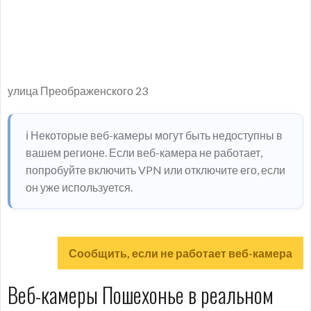
улица Преображенского 23
ℹ️ Некоторые веб-камеры могут быть недоступны в
вашем регионе. Если веб-камера не работает,
попробуйте включить VPN или отключите его, если
он уже используется.
Сообщить, если не работает веб-камера
Веб-камеры Пошехонье в реальном