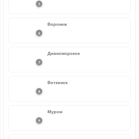
Воронеж
Дивноморское
Воткинск
Муром