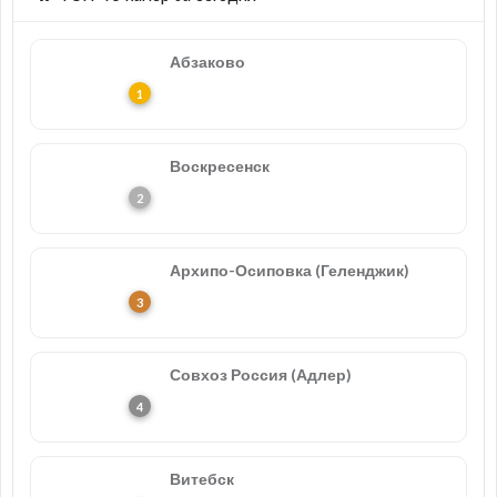
Абзаково
Воскресенск
Архипо-Осиповка (Геленджик)
Совхоз Россия (Адлер)
Витебск