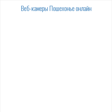
Веб-камеры Пошехонье онлайн