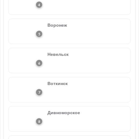
Воронеж
Невельск
Воткинск
Дивноморское