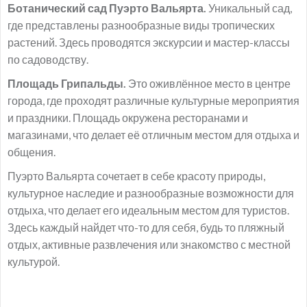
Ботанический сад Пуэрто Вальярта.
Уникальный сад,
где представлены разнообразные виды тропических
растений. Здесь проводятся экскурсии и мастер-классы
по садоводству.
Площадь Грипальды.
Это оживлённое место в центре
города, где проходят различные культурные мероприятия
и праздники. Площадь окружена ресторанами и
магазинами, что делает её отличным местом для отдыха и
общения.
Пуэрто Вальярта сочетает в себе красоту природы,
культурное наследие и разнообразные возможности для
отдыха, что делает его идеальным местом для туристов.
Здесь каждый найдет что-то для себя, будь то пляжный
отдых, активные развлечения или знакомство с местной
культурой.