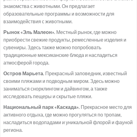
знакомства с животными. Он предлагает
образовательные программы и возможности для
взаимодействия с животными.
Рынок «Эль Малеон».
Местный рынок, где можно
приобрести свежие продукты, ремесленные изделия и
сувениры. Здесь также можно попробовать
традиционные мексиканские блюда и насладиться
атмосферой города.
Остров Марьета.
Прекрасный заповедник, известный
своими пляжами и подводным миром. Здесь можно
заниматься снорклингом и дайвингом, а также
исследовать пещеры и скрытые пляжи.
Национальный парк «Каскада».
Прекрасное место для
активного отдыха, где можно прогуляться по тропам,
насладиться водопадами и уникальной флорой и фауной
региона.