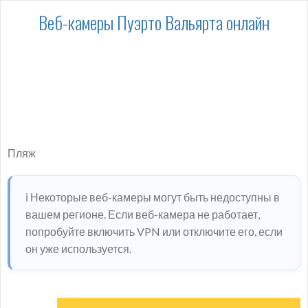
Веб-камеры Пуэрто Вальярта онлайн
Пляж
ℹ️ Некоторые веб-камеры могут быть недоступны в
вашем регионе. Если веб-камера не работает,
попробуйте включить VPN или отключите его, если
он уже используется.