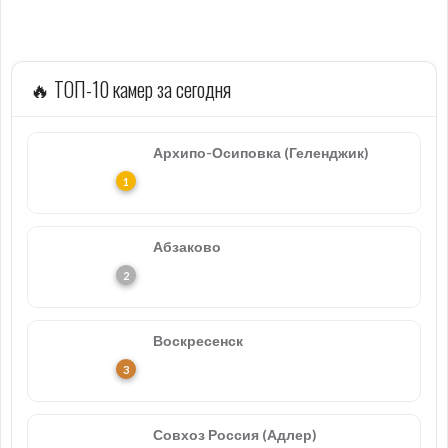
🔥 ТОП-10 камер за сегодня
Архипо-Осиповка (Геленджик)
Абзаково
Воскресенск
Совхоз Россия (Адлер)