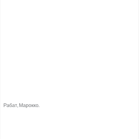
Рабат, Марокко.