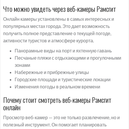
Что можно увидеть через веб-камеры Рамсгит
Онлайн камеры установлены в самых интересных и
популярных местах города. Это дает возможность
получить полное представление о текущей погоде,
активности туристов и атмосфере курорта.
Панорамные виды на порт и яхтенную гавань
Песчаные пляжи с отдыхающими и прогулочными
зонами
Набережные и прибрежные улицы
Городские площади и туристические локации
Изменения погоды в реальном времени
Почему стоит смотреть веб-камеры Рамсгит
онлайн
Просмотр веб-камер — это не только развлечение, но и
полезный инструмент. Он помогает планировать