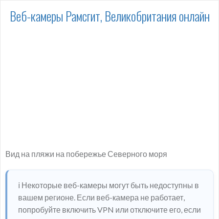
Веб-камеры Рамсгит, Великобритания онлайн
Вид на пляжи на побережье Северного моря
ℹ️ Некоторые веб-камеры могут быть недоступны в
вашем регионе. Если веб-камера не работает,
попробуйте включить VPN или отключите его, если