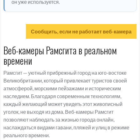
он уже используется.
Сообщить, если не работает веб-камера
Веб-камеры Рамсгита в реальном
времени
Рамсгит — уютный прибрежный город на юго-востоке
Великобритании, который привлекает туристов своей
атмосферой, морскими пейзажами и историческим
наследием. Благодаря современным технологиям,
каждый желающий может увидеть этот живописный
уголок, не выходя из дома. Веб-камеры Рамсгит
позволяют наблюдать за жизнью города онлайн,
наслаждаться видами гавани, пляжей и улиц в режиме
реального времени.