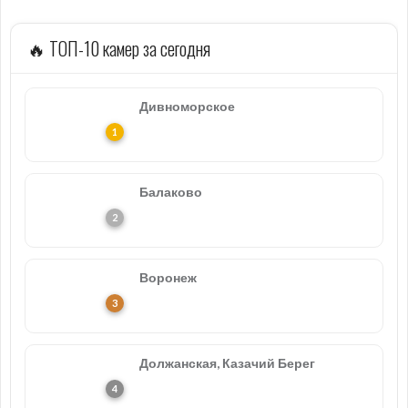
🔥 ТОП-10 камер за сегодня
Дивноморское
Балаково
Воронеж
Должанская, Казачий Берег