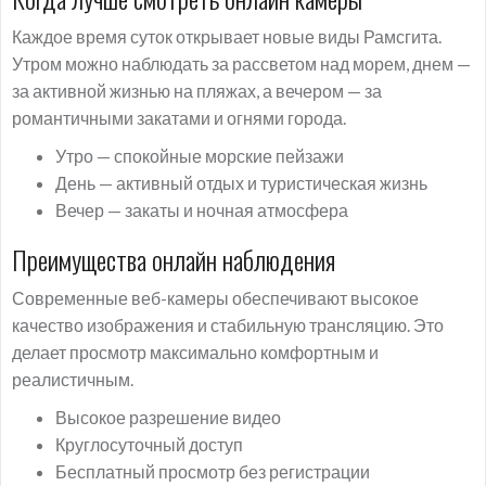
Каждое время суток открывает новые виды Рамсгита.
Утром можно наблюдать за рассветом над морем, днем —
за активной жизнью на пляжах, а вечером — за
романтичными закатами и огнями города.
Утро — спокойные морские пейзажи
День — активный отдых и туристическая жизнь
Вечер — закаты и ночная атмосфера
Преимущества онлайн наблюдения
Современные веб-камеры обеспечивают высокое
качество изображения и стабильную трансляцию. Это
делает просмотр максимально комфортным и
реалистичным.
Высокое разрешение видео
Круглосуточный доступ
Бесплатный просмотр без регистрации