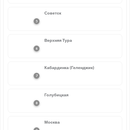
Советск
Верхняя Тура
Кабардинка (Геленджик)
Голубицкая
Москва