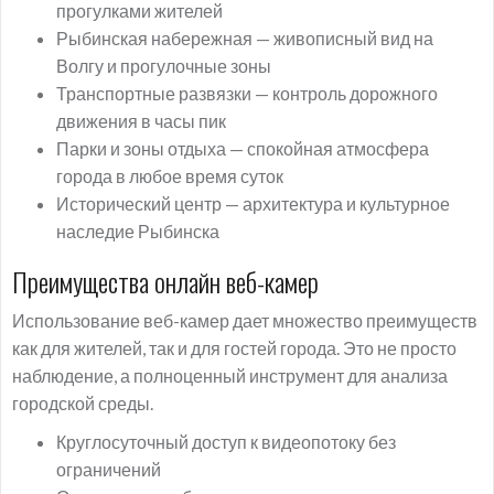
прогулками жителей
Рыбинская набережная — живописный вид на
Волгу и прогулочные зоны
Транспортные развязки — контроль дорожного
движения в часы пик
Парки и зоны отдыха — спокойная атмосфера
города в любое время суток
Исторический центр — архитектура и культурное
наследие Рыбинска
Преимущества онлайн веб-камер
Использование веб-камер дает множество преимуществ
как для жителей, так и для гостей города. Это не просто
наблюдение, а полноценный инструмент для анализа
городской среды.
Круглосуточный доступ к видеопотоку без
ограничений