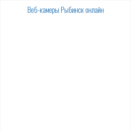
Веб-камеры Рыбинск онлайн