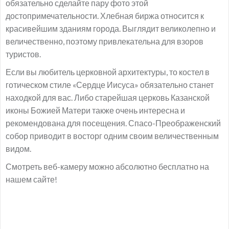
обязательно сделайте пару фото этой
достопримечательности. Хлебная биржа относится к
красивейшим зданиям города. Выглядит великолепно и
величественно, поэтому привлекательна для взоров
туристов.
Если вы любитель церковной архитектуры, то костел в
готическом стиле «Сердце Иисуса» обязательно станет
находкой для вас. Либо старейшая церковь Казанской
иконы Божией Матери также очень интересна и
рекомендована для посещения. Спасо-Преображенский
собор приводит в восторг одним своим величественным
видом.
Смотреть веб-камеру можно абсолютно бесплатно на
нашем сайте!