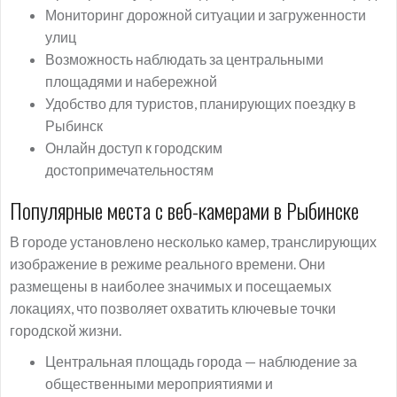
Мониторинг дорожной ситуации и загруженности
улиц
Возможность наблюдать за центральными
площадями и набережной
Удобство для туристов, планирующих поездку в
Рыбинск
Онлайн доступ к городским
достопримечательностям
Популярные места с веб-камерами в Рыбинске
В городе установлено несколько камер, транслирующих
изображение в режиме реального времени. Они
размещены в наиболее значимых и посещаемых
локациях, что позволяет охватить ключевые точки
городской жизни.
Центральная площадь города — наблюдение за
общественными мероприятиями и