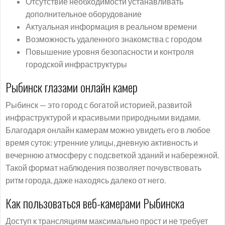
Отсутствие необходимости устанавливать
дополнительное оборудование
Актуальная информация в реальном времени
Возможность удаленного знакомства с городом
Повышение уровня безопасности и контроля
городской инфраструктуры
Рыбинск глазами онлайн камер
Рыбинск — это город с богатой историей, развитой
инфраструктурой и красивыми природными видами.
Благодаря онлайн камерам можно увидеть его в любое
время суток: утренние улицы, дневную активность и
вечернюю атмосферу с подсветкой зданий и набережной.
Такой формат наблюдения позволяет почувствовать
ритм города, даже находясь далеко от него.
Как пользоваться веб-камерами Рыбинска
Доступ к трансляциям максимально прост и не требует