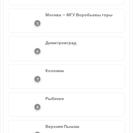
Москва — МГУ Воробьевы горы
Димитровград
Коломна
Рыбинск
Верхняя Пышма