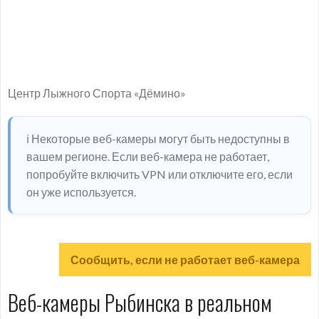
Центр Лыжного Спорта «Дёмино»
ℹ️ Некоторые веб-камеры могут быть недоступны в
вашем регионе. Если веб-камера не работает,
попробуйте включить VPN или отключите его, если
он уже используется.
Сообщить, если не работает веб-камера
Веб-камеры Рыбинска в реальном