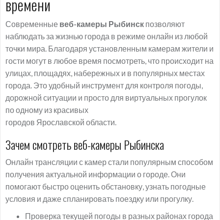
времени
Современные
веб-камеры Рыбинск
позволяют
наблюдать за жизнью города в режиме онлайн из любой
точки мира. Благодаря установленным камерам жители и
гости могут в любое время посмотреть, что происходит на
улицах, площадях, набережных и в популярных местах
города. Это удобный инструмент для контроля погоды,
дорожной ситуации и просто для виртуальных прогулок
по одному из красивых
городов Ярославской области.
Зачем смотреть веб-камеры Рыбинска
Онлайн трансляции с камер стали популярным способом
получения актуальной информации о городе. Они
помогают быстро оценить обстановку, узнать погодные
условия и даже спланировать поездку или прогулку.
Проверка текущей погоды в разных районах города