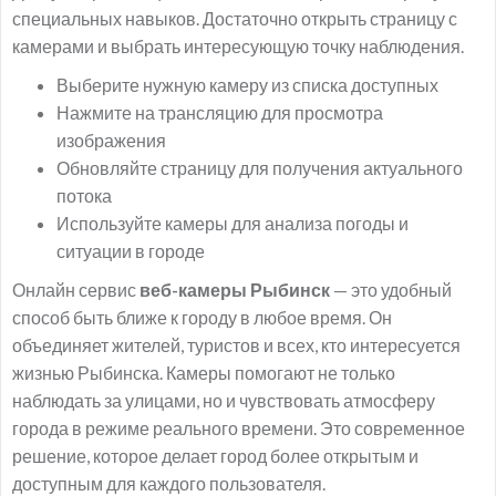
специальных навыков. Достаточно открыть страницу с
камерами и выбрать интересующую точку наблюдения.
Выберите нужную камеру из списка доступных
Нажмите на трансляцию для просмотра
изображения
Обновляйте страницу для получения актуального
потока
Используйте камеры для анализа погоды и
ситуации в городе
Онлайн сервис
веб-камеры Рыбинск
— это удобный
способ быть ближе к городу в любое время. Он
объединяет жителей, туристов и всех, кто интересуется
жизнью Рыбинска. Камеры помогают не только
наблюдать за улицами, но и чувствовать атмосферу
города в режиме реального времени. Это современное
решение, которое делает город более открытым и
доступным для каждого пользователя.