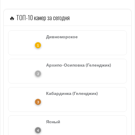
🔥 ТОП-10 камер за сегодня
Дивноморское
Архипо-Осиповка (Геленджик)
Кабардинка (Геленджик)
Ясный