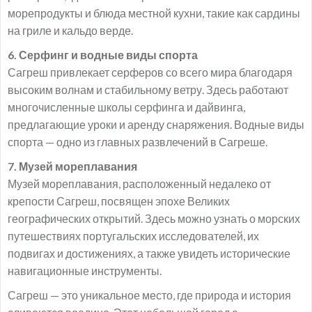
морепродукты и блюда местной кухни, такие как сардины
на гриле и кальдо верде.
6. Серфинг и водные виды спорта
Сагреш привлекает серферов со всего мира благодаря
высоким волнам и стабильному ветру. Здесь работают
многочисленные школы серфинга и дайвинга,
предлагающие уроки и аренду снаряжения. Водные виды
спорта — одно из главных развлечений в Сагреше.
7. Музей мореплавания
Музей мореплавания, расположенный недалеко от
крепости Сагреш, посвящен эпохе Великих
географических открытий. Здесь можно узнать о морских
путешествиях португальских исследователей, их
подвигах и достижениях, а также увидеть исторические
навигационные инструменты.
Сагреш — это уникальное место, где природа и история