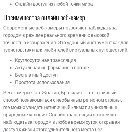
Онлайн доступ из любой точки мира
Преимущества онлайн веб-камер
Современные веб-камеры позволяют наблюдать за
городом в режиме реального времени с высокой
точностью изображения. Это удобный инструмент как для
туристов, так и для любителей виртуальных путешествий.
Круглосуточная трансляция
Актуальная информация о погоде
Бесплатный доступ
Простота использования
Веб-камеры Сан-Жоакин, Бразилия — это отличный
способ познакомиться с необычным регионом страны,
где можно увидеть нетипичный климат и уникальные
природные условия. Онлайн трансляции позволяют
наблюдать за городом в любое время суток, открывая
доступ к жизни этого удивительного места без