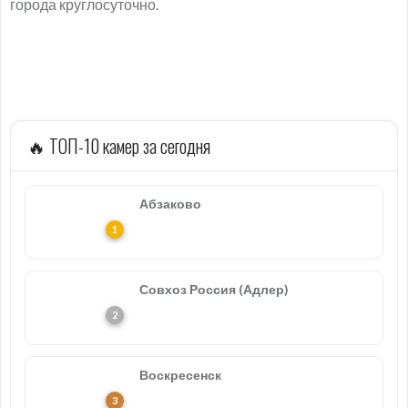
города круглосуточно.
🔥 ТОП-10 камер за сегодня
Абзаково
Совхоз Россия (Адлер)
Воскресенск