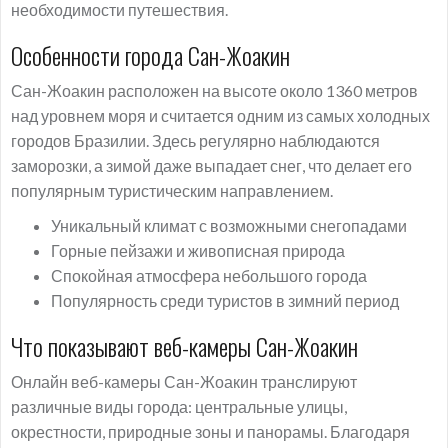
необходимости путешествия.
Особенности города Сан-Жоакин
Сан-Жоакин расположен на высоте около 1360 метров
над уровнем моря и считается одним из самых холодных
городов Бразилии. Здесь регулярно наблюдаются
заморозки, а зимой даже выпадает снег, что делает его
популярным туристическим направлением.
Уникальный климат с возможными снегопадами
Горные пейзажи и живописная природа
Спокойная атмосфера небольшого города
Популярность среди туристов в зимний период
Что показывают веб-камеры Сан-Жоакин
Онлайн веб-камеры Сан-Жоакин транслируют
различные виды города: центральные улицы,
окрестности, природные зоны и панорамы. Благодаря