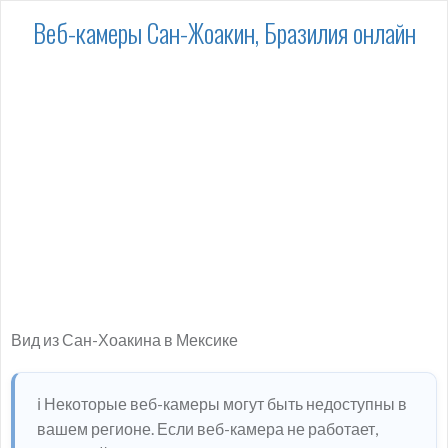
Веб-камеры Сан-Жоакин, Бразилия онлайн
Вид из Сан-Хоакина в Мексике
ℹ️ Некоторые веб-камеры могут быть недоступны в
вашем регионе. Если веб-камера не работает,