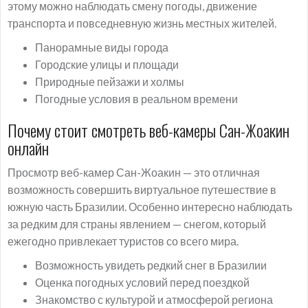
этому можно наблюдать смену погоды, движение
транспорта и повседневную жизнь местных жителей.
Панорамные виды города
Городские улицы и площади
Природные пейзажи и холмы
Погодные условия в реальном времени
Почему стоит смотреть веб-камеры Сан-Жоакин
онлайн
Просмотр веб-камер Сан-Жоакин — это отличная
возможность совершить виртуальное путешествие в
южную часть Бразилии. Особенно интересно наблюдать
за редким для страны явлением — снегом, который
ежегодно привлекает туристов со всего мира.
Возможность увидеть редкий снег в Бразилии
Оценка погодных условий перед поездкой
Знакомство с культурой и атмосферой региона