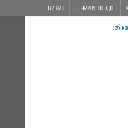
ГЛАВНАЯ
ВЕБ-КАМЕРЫ ГОРОДОВ
Веб-ка