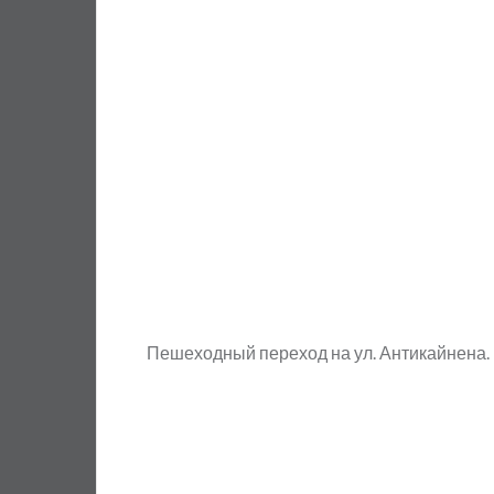
Пешеходный переход на ул. Антикайнена.