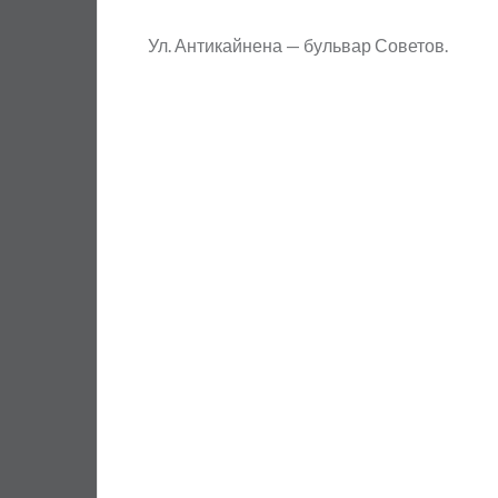
Ул. Антикайнена — бульвар Советов.