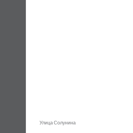
Улица Солунина