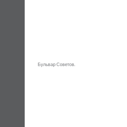
Бульвар Советов.