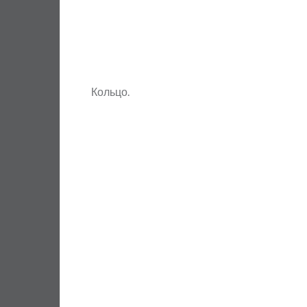
Кольцо.