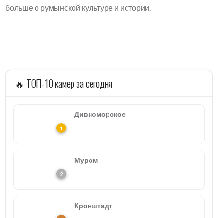
больше о румынской культуре и истории.
🔥 ТОП-10 камер за сегодня
Дивноморское
Муром
Кронштадт