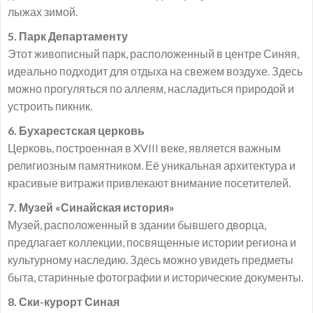
лыжах зимой.
5. Парк Департаменту
Этот живописный парк, расположенный в центре Синяя,
идеально подходит для отдыха на свежем воздухе. Здесь
можно прогуляться по аллеям, насладиться природой и
устроить пикник.
6. Бухарестская церковь
Церковь, построенная в XVIII веке, является важным
религиозным памятником. Её уникальная архитектура и
красивые витражи привлекают внимание посетителей.
7. Музей «Синайская история»
Музей, расположенный в здании бывшего дворца,
предлагает коллекции, посвященные истории региона и
культурному наследию. Здесь можно увидеть предметы
быта, старинные фотографии и исторические документы.
8. Ски-курорт Синая