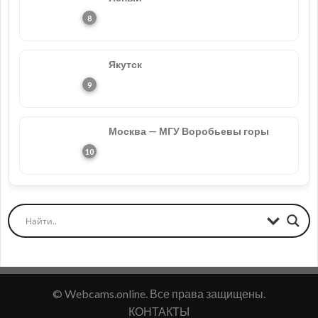
Якутск
Москва — МГУ Воробьевы горы
© Webcams.online. Все права защищены.
КОНТАКТЫ