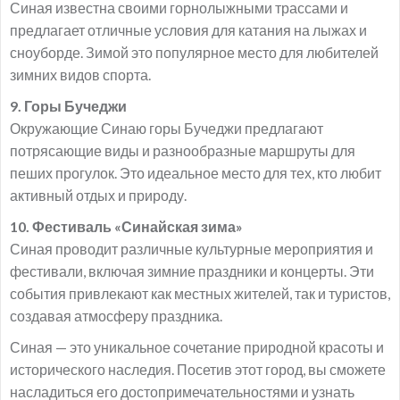
Синая известна своими горнолыжными трассами и
предлагает отличные условия для катания на лыжах и
сноуборде. Зимой это популярное место для любителей
зимних видов спорта.
9. Горы Бучеджи
Окружающие Синаю горы Бучеджи предлагают
потрясающие виды и разнообразные маршруты для
пеших прогулок. Это идеальное место для тех, кто любит
активный отдых и природу.
10. Фестиваль «Синайская зима»
Синая проводит различные культурные мероприятия и
фестивали, включая зимние праздники и концерты. Эти
события привлекают как местных жителей, так и туристов,
создавая атмосферу праздника.
Синая — это уникальное сочетание природной красоты и
исторического наследия. Посетив этот город, вы сможете
насладиться его достопримечательностями и узнать