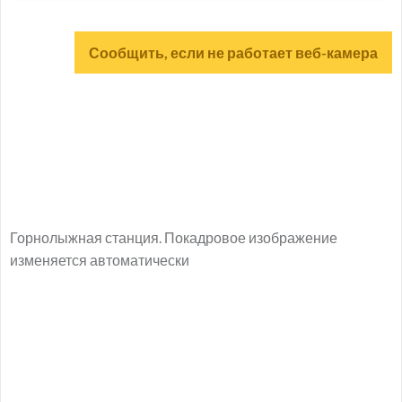
Сообщить, если не работает веб-камера
Горнолыжная станция. Покадровое изображение
изменяется автоматически