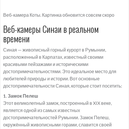
Веб-камера Коты. Картинка обновится совсем скоро
Веб-камеры Синаи в реальном
времени
Синая — живописный горный курорт в Румынии,
расположенный в Карпатах, известный своими
красивыми пейзажами и историческими
достопримечательностями. Это идеальное место для
любителей природы и истории. Вот основные
достопримечательности Синая, которые стоит посетить:
1. Замок Пелеш
Этот великолепный замок, построенный в XIX веке,
является одной из самых известных
достопримечательностей Румынии. Замок Пелеш,
окружённый живописными горами, славится своей