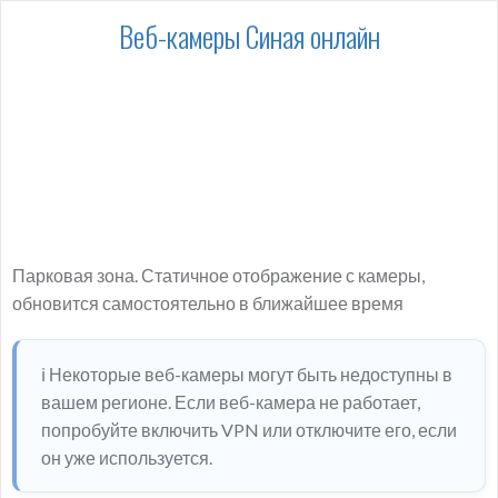
Веб-камеры Синая онлайн
Парковая зона. Статичное отображение с камеры,
обновится самостоятельно в ближайшее время
ℹ️ Некоторые веб-камеры могут быть недоступны в
вашем регионе. Если веб-камера не работает,
попробуйте включить VPN или отключите его, если
он уже используется.