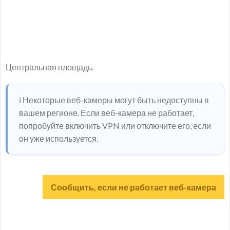
Центральная площадь.
ℹ️ Некоторые веб-камеры могут быть недоступны в
вашем регионе. Если веб-камера не работает,
попробуйте включить VPN или отключите его, если
он уже используется.
Сообщить, если не работает веб-камера