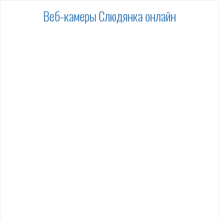
Веб-камеры Слюдянка онлайн