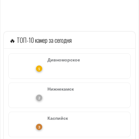
🔥 ТОП-10 камер за сегодня
Дивноморское
Нижнекамск
Каспийск