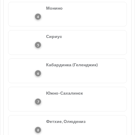
Монино
Сириус
Кабардинка (Геленджик)
Южно-Сахалинск
Фетхие, Олюдениз