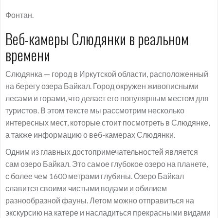
Фонтан.
Веб-камеры Слюдянки в реальном
времени
Слюдянка — город в Иркутской области, расположенный
на берегу озера Байкал. Город окружен живописными
лесами и горами, что делает его популярным местом для
туристов. В этом тексте мы рассмотрим несколько
интересных мест, которые стоит посмотреть в Слюдянке,
а также информацию о веб-камерах Слюдянки.
Одним из главных достопримечательностей является
сам озеро Байкал. Это самое глубокое озеро на планете,
с более чем 1600 метрами глубины. Озеро Байкал
славится своими чистыми водами и обилием
разнообразной фауны. Летом можно отправиться на
экскурсию на катере и насладиться прекрасными видами