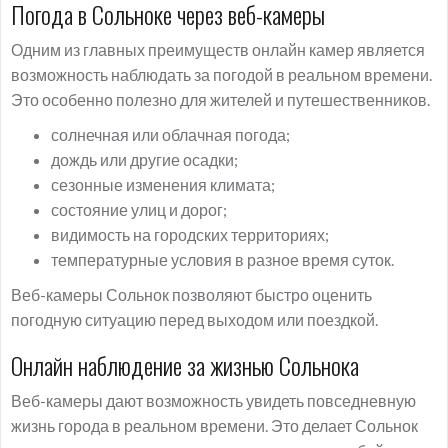
Погода в Сольноке через веб-камеры
Одним из главных преимуществ онлайн камер является
возможность наблюдать за погодой в реальном времени.
Это особенно полезно для жителей и путешественников.
солнечная или облачная погода;
дождь или другие осадки;
сезонные изменения климата;
состояние улиц и дорог;
видимость на городских территориях;
температурные условия в разное время суток.
Веб-камеры Сольнок позволяют быстро оценить
погодную ситуацию перед выходом или поездкой.
Онлайн наблюдение за жизнью Сольнока
Веб-камеры дают возможность увидеть повседневную
жизнь города в реальном времени. Это делает Сольнок