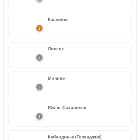
Каспийск
Липецк
Монино
Южно-Сахалинск
Кабардинка (Геленджик)