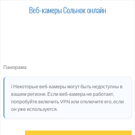
Веб-камеры Сольнок онлайн
Панорама
ℹ️ Некоторые веб-камеры могут быть недоступны в
вашем регионе. Если веб-камера не работает,
попробуйте включить VPN или отключите его, если
он уже используется.