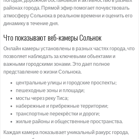
районах города. Прямой эфир помогает почувствовать
атмосферу Сольнока в реальном времени и оценить его
динамику в течение дня.
Что показывают веб-камеры Сольнок
Онлайн камеры установлены в разных частях города, что
позволяет наблюдать за ключевыми объектами и
важными городскими зонами. Это дает полное
представление о жизни Сольнока.
центральные улицы и городские проспекты;
пешеходные зоны и площади;
мосты через реку Тиса;
набережные и прибрежные территории;
транспортные перекрёстки и дороги;
жилые районы и общественные пространства.
Каждая камера показывает уникальный ракурс города,