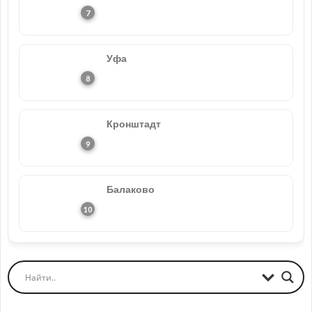
Уфа
Кронштадт
Балаково