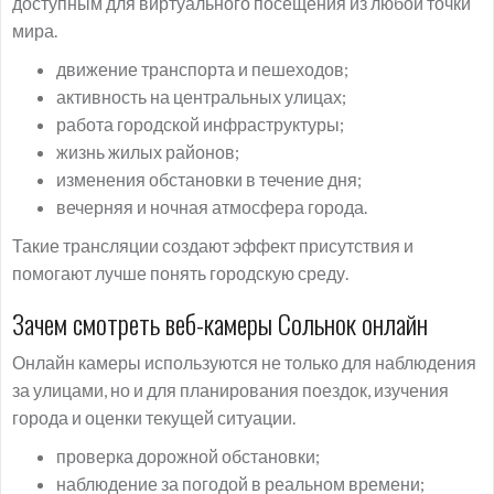
доступным для виртуального посещения из любой точки
мира.
движение транспорта и пешеходов;
активность на центральных улицах;
работа городской инфраструктуры;
жизнь жилых районов;
изменения обстановки в течение дня;
вечерняя и ночная атмосфера города.
Такие трансляции создают эффект присутствия и
помогают лучше понять городскую среду.
Зачем смотреть веб-камеры Сольнок онлайн
Онлайн камеры используются не только для наблюдения
за улицами, но и для планирования поездок, изучения
города и оценки текущей ситуации.
проверка дорожной обстановки;
наблюдение за погодой в реальном времени;