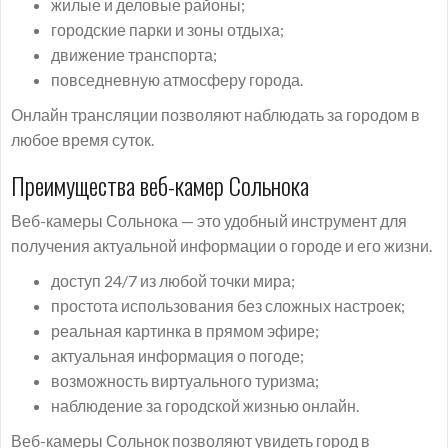
жилые и деловые районы;
городские парки и зоны отдыха;
движение транспорта;
повседневную атмосферу города.
Онлайн трансляции позволяют наблюдать за городом в
любое время суток.
Преимущества веб-камер Сольнока
Веб-камеры Сольнока — это удобный инструмент для
получения актуальной информации о городе и его жизни.
доступ 24/7 из любой точки мира;
простота использования без сложных настроек;
реальная картинка в прямом эфире;
актуальная информация о погоде;
возможность виртуального туризма;
наблюдение за городской жизнью онлайн.
Веб-камеры Сольнок позволяют увидеть город в