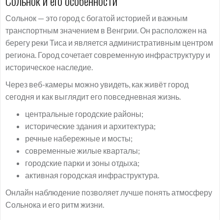
Сольнок и его особенности
Сольнок — это город с богатой историей и важным
транспортным значением в Венгрии. Он расположен на
берегу реки Тиса и является административным центром
региона. Город сочетает современную инфраструктуру и
историческое наследие.
Через веб-камеры можно увидеть, как живёт город
сегодня и как выглядит его повседневная жизнь.
центральные городские районы;
исторические здания и архитектура;
речные набережные и мосты;
современные жилые кварталы;
городские парки и зоны отдыха;
активная городская инфраструктура.
Онлайн наблюдение позволяет лучше понять атмосферу
Сольнока и его ритм жизни.