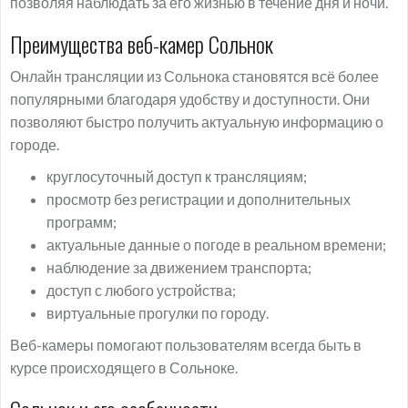
позволяя наблюдать за его жизнью в течение дня и ночи.
Преимущества веб-камер Сольнок
Онлайн трансляции из Сольнока становятся всё более
популярными благодаря удобству и доступности. Они
позволяют быстро получить актуальную информацию о
городе.
круглосуточный доступ к трансляциям;
просмотр без регистрации и дополнительных
программ;
актуальные данные о погоде в реальном времени;
наблюдение за движением транспорта;
доступ с любого устройства;
виртуальные прогулки по городу.
Веб-камеры помогают пользователям всегда быть в
курсе происходящего в Сольноке.