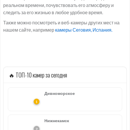
реальном времени, почувствовать его атмосферу и
следить за его жизнью в любое удобное время.
Также можно посмотреть и веб-камеры других мест на
нашем сайте, например
камеры Сеговия, Испания.
🔥 ТОП-10 камер за сегодня
Дивноморское
Нижнекамск