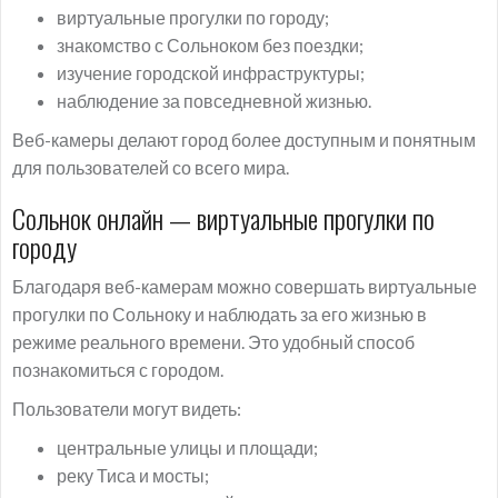
виртуальные прогулки по городу;
знакомство с Сольноком без поездки;
изучение городской инфраструктуры;
наблюдение за повседневной жизнью.
Веб-камеры делают город более доступным и понятным
для пользователей со всего мира.
Сольнок онлайн — виртуальные прогулки по
городу
Благодаря веб-камерам можно совершать виртуальные
прогулки по Сольноку и наблюдать за его жизнью в
режиме реального времени. Это удобный способ
познакомиться с городом.
Пользователи могут видеть:
центральные улицы и площади;
реку Тиса и мосты;