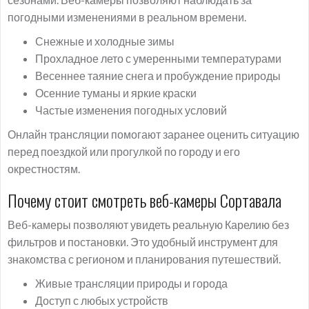
погодными изменениями в реальном времени.
Снежные и холодные зимы
Прохладное лето с умеренными температурами
Весеннее таяние снега и пробуждение природы
Осенние туманы и яркие краски
Частые изменения погодных условий
Онлайн трансляции помогают заранее оценить ситуацию
перед поездкой или прогулкой по городу и его
окрестностям.
Почему стоит смотреть веб-камеры Сортавала
Веб-камеры позволяют увидеть реальную Карелию без
фильтров и постановки. Это удобный инструмент для
знакомства с регионом и планирования путешествий.
Живые трансляции природы и города
Доступ с любых устройств