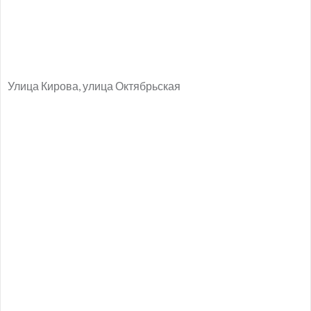
Улица Кирова, улица Октябрьская