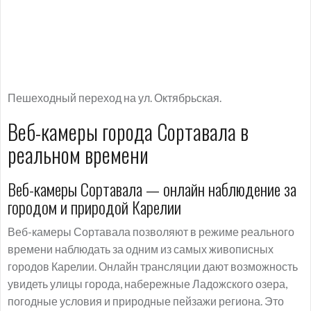
Пешеходный переход на ул. Октябрьская.
Веб-камеры города Сортавала в
реальном времени
Веб-камеры Сортавала — онлайн наблюдение за
городом и природой Карелии
Веб-камеры Сортавала позволяют в режиме реального
времени наблюдать за одним из самых живописных
городов Карелии. Онлайн трансляции дают возможность
увидеть улицы города, набережные Ладожского озера,
погодные условия и природные пейзажи региона. Это