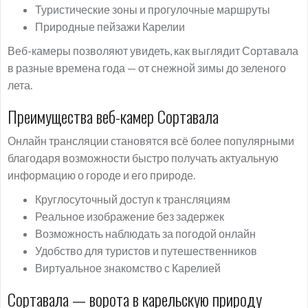
Туристические зоны и прогулочные маршруты
Природные пейзажи Карелии
Веб-камеры позволяют увидеть, как выглядит Сортавала
в разные времена года — от снежной зимы до зеленого
лета.
Преимущества веб-камер Сортавала
Онлайн трансляции становятся всё более популярными
благодаря возможности быстро получать актуальную
информацию о городе и его природе.
Круглосуточный доступ к трансляциям
Реальное изображение без задержек
Возможность наблюдать за погодой онлайн
Удобство для туристов и путешественников
Виртуальное знакомство с Карелией
Сортавала — ворота в карельскую природу