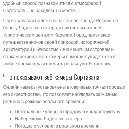
удобный способ познакомиться с атмосферой
Сортавалы, не находясь на месте.
Сортавала расположена на северо-западе России, на
берегу Ладожского озера, и считается важным
туристическим центром Карелии. Город привлекает
путешественников своей природой, исторической
архитектурой и близостью к знаменитым островам и
паркам региона. Веб-камеры помогают увидеть его в
любое время года и оценить реальную обстановку.
Что показывают веб-камеры Сортавала
Онлайн камеры установлены в ключевых точках города и
его окрестностей, что позволяет наблюдать за жизнью
региона в режиме реального времени.
Центральные улицы и городскую инфраструктуру
Набережную Ладожского озера
Погодные условия в реальном времени