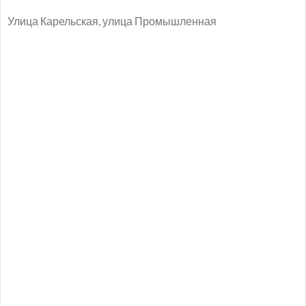
Улица Карельская, улица Промышленная