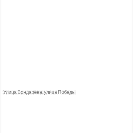
Улица Бондарева, улица Победы