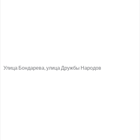
Улица Бондарева, улица Дружбы Народов