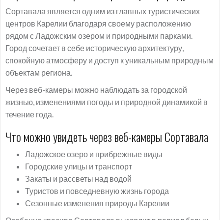
Сортавала является одним из главных туристических
центров Карелии благодаря своему расположению
рядом с Ладожским озером и природными парками.
Город сочетает в себе историческую архитектуру,
спокойную атмосферу и доступ к уникальным природным
объектам региона.
Через веб-камеры можно наблюдать за городской
жизнью, изменениями погоды и природной динамикой в
течение года.
Что можно увидеть через веб-камеры Сортавала
Ладожское озеро и прибрежные виды
Городские улицы и транспорт
Закаты и рассветы над водой
Туристов и повседневную жизнь города
Сезонные изменения природы Карелии