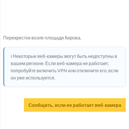
Перекресток возле площади Кирова.
ℹ️ Некоторые веб-камеры могут быть недоступны в
вашем регионе. Если веб-камера не работает,
попробуйте включить VPN или отключите его, если
он уже используется.
Сообщить, если не работает веб-камера