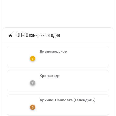
🔥 ТОП-10 камер за сегодня
Дивноморское
Кронштадт
Архипо-Осиповка (Геленджик)