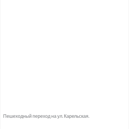
Пешеходный переход на ул. Карельская.