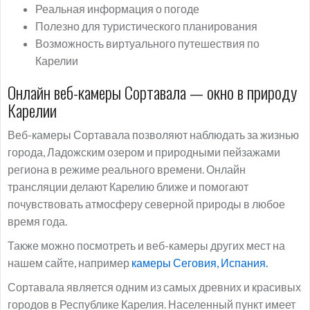
Реальная информация о погоде
Полезно для туристического планирования
Возможность виртуального путешествия по
Карелии
Онлайн веб-камеры Сортавала — окно в природу
Карелии
Веб-камеры Сортавала позволяют наблюдать за жизнью
города, Ладожским озером и природными пейзажами
региона в режиме реального времени. Онлайн
трансляции делают Карелию ближе и помогают
почувствовать атмосферу северной природы в любое
время года.
Также можно посмотреть и веб-камеры других мест на
нашем сайте, например
камеры Сеговия, Испания.
Сортавала является одним из самых древних и красивых
городов в Республике Карелия. Населенный пункт имеет