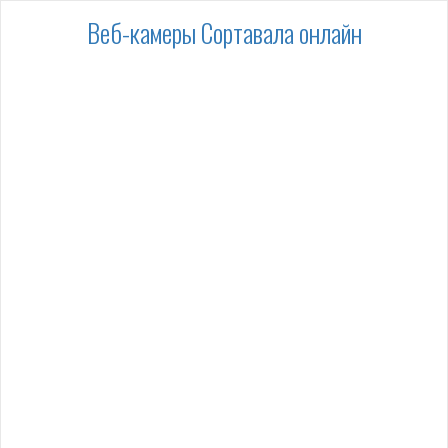
Веб-камеры Сортавала онлайн