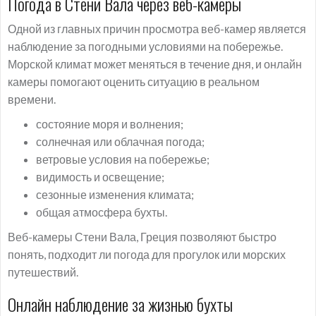
Погода в Стени Вала через веб-камеры
Одной из главных причин просмотра веб-камер является
наблюдение за погодными условиями на побережье.
Морской климат может меняться в течение дня, и онлайн
камеры помогают оценить ситуацию в реальном
времени.
состояние моря и волнения;
солнечная или облачная погода;
ветровые условия на побережье;
видимость и освещение;
сезонные изменения климата;
общая атмосфера бухты.
Веб-камеры Стени Вала, Греция позволяют быстро
понять, подходит ли погода для прогулок или морских
путешествий.
Онлайн наблюдение за жизнью бухты