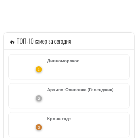
🔥 ТОП-10 камер за сегодня
Дивноморское
Архипо-Осиповка (Геленджик)
Кронштадт