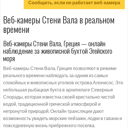
Сообщить, если не работает веб-камера
Веб-камеры Стени Вала в реальном
времени
Веб-камеры Стени Вала, Греция — онлайн
наблюдение за живописной бухтой Эгейского
моря
Веб-камеры Стени Вала, Греция позволяют в режиме
реального времени наблюдать за одним из самых
спокойных и живописных уголков острова Алонисос. Это
небольшая рыбацкая бухта в архипелаге Северные
Спорады, которая известна своей кристально чистой
водой, традиционной греческой атмосферой и
нетронутой природой. Онлайн трансляции дают
возможность увидеть морские пейзажи, лодки в гавани и
повседневную жизнь прибрежного поселка.