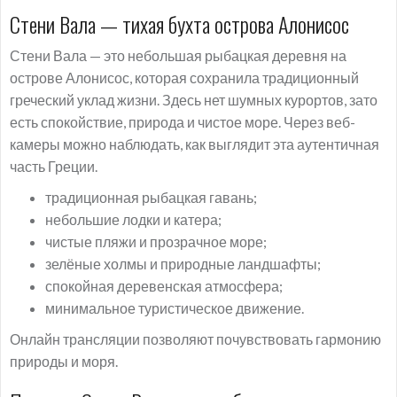
Стени Вала — тихая бухта острова Алонисос
Стени Вала — это небольшая рыбацкая деревня на
острове Алонисос, которая сохранила традиционный
греческий уклад жизни. Здесь нет шумных курортов, зато
есть спокойствие, природа и чистое море. Через веб-
камеры можно наблюдать, как выглядит эта аутентичная
часть Греции.
традиционная рыбацкая гавань;
небольшие лодки и катера;
чистые пляжи и прозрачное море;
зелёные холмы и природные ландшафты;
спокойная деревенская атмосфера;
минимальное туристическое движение.
Онлайн трансляции позволяют почувствовать гармонию
природы и моря.