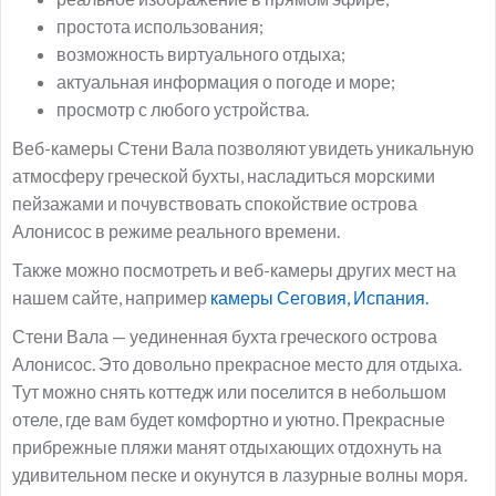
простота использования;
возможность виртуального отдыха;
актуальная информация о погоде и море;
просмотр с любого устройства.
Веб-камеры Стени Вала позволяют увидеть уникальную
атмосферу греческой бухты, насладиться морскими
пейзажами и почувствовать спокойствие острова
Алонисос в режиме реального времени.
Также можно посмотреть и веб-камеры других мест на
нашем сайте, например
камеры Сеговия, Испания.
Стени Вала — уединенная бухта греческого острова
Алонисос. Это довольно прекрасное место для отдыха.
Тут можно снять коттедж или поселится в небольшом
отеле, где вам будет комфортно и уютно. Прекрасные
прибрежные пляжи манят отдыхающих отдохнуть на
удивительном песке и окунутся в лазурные волны моря.