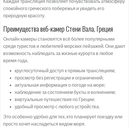
Каждая трансляция позволяет почувствовать атмосферу
спокойного греческого побережья и увидеть его
природную красоту.
Преимущества веб-камер Стени Вала, Греция
Онлайн камеры становятся всё более популярными
среди туристов и любителей морских пейзажей. Они дают
возможность наблюдать за жизнью курорта в любое
время года.
круглосуточный доступ к прямым трансляциям;
просмотр без регистрации и ограничений;
актуальная информация о погоде на море;
наблюдение за состоянием бухты и волнением;
виртуальные путешествия по Греции;
удобный просмотр с любого устройства.
Это особенно удобно для тех, кто планирует поездку или
просто хочет насладиться видом моря.