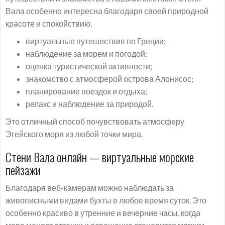
Вала особенно интересна благодаря своей природной
красоте и спокойствию.
виртуальные путешествия по Греции;
наблюдение за морем и погодой;
оценка туристической активности;
знакомство с атмосферой острова Алонисос;
планирование поездок и отдыха;
релакс и наблюдение за природой.
Это отличный способ почувствовать атмосферу
Эгейского моря из любой точки мира.
Стени Вала онлайн — виртуальные морские
пейзажи
Благодаря веб-камерам можно наблюдать за
живописными видами бухты в любое время суток. Это
особенно красиво в утренние и вечерние часы, когда