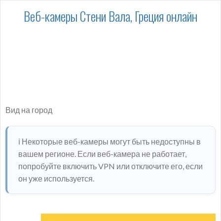
Веб-камеры Стени Вала, Греция онлайн
Вид на город
ℹ️ Некоторые веб-камеры могут быть недоступны в
вашем регионе. Если веб-камера не работает,
попробуйте включить VPN или отключите его, если
он уже используется.