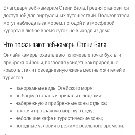
Благодаря веб-камерам Стени Вала, Греция становится
доступной для виртуальных путешествий. Пользователи
могут наблюдать за морем, погодой и атмосферой
курорта в любое время суток, не выходя из дома.
Что показывают веб-камеры Стени Вала
Онлайн камеры охватывают ключевые точки бухты и
прибрежной зоны, позволяя увидеть как природные
красоты, так и повседневную жизнь местных жителей и
туристов.
панорамные виды Эгейского моря;
рыбацкую гавань и причалы с лодками;
набережную и прибрежные зоны отдыха;
пляжи и прозрачную морскую воду;
небольшие кафе и туристические зоны;
погодные условия в режиме реального времени.