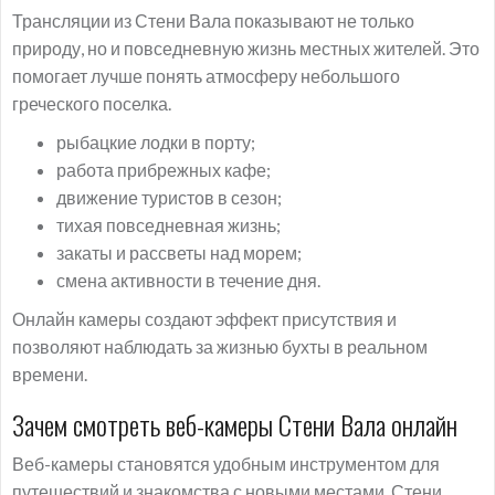
Трансляции из Стени Вала показывают не только
природу, но и повседневную жизнь местных жителей. Это
помогает лучше понять атмосферу небольшого
греческого поселка.
рыбацкие лодки в порту;
работа прибрежных кафе;
движение туристов в сезон;
тихая повседневная жизнь;
закаты и рассветы над морем;
смена активности в течение дня.
Онлайн камеры создают эффект присутствия и
позволяют наблюдать за жизнью бухты в реальном
времени.
Зачем смотреть веб-камеры Стени Вала онлайн
Веб-камеры становятся удобным инструментом для
путешествий и знакомства с новыми местами. Стени