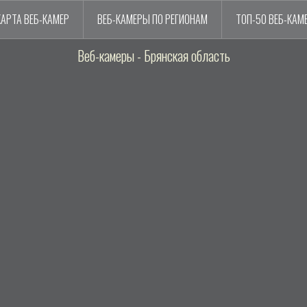
КАРТА ВЕБ-КАМЕР
ВЕБ-КАМЕРЫ ПО РЕГИОНАМ
ТОП-50 ВЕБ-КАМ
Веб-камеры - Брянская область