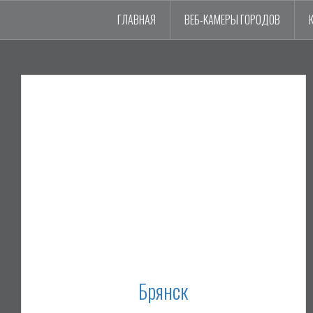
ГЛАВНАЯ
ВЕБ-КАМЕРЫ ГОРОДОВ
Брянск