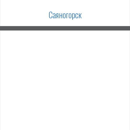
Саяногорск