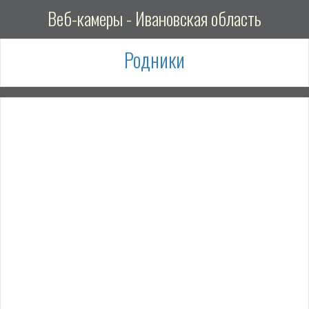
Веб-камеры - Ивановская область
Родники