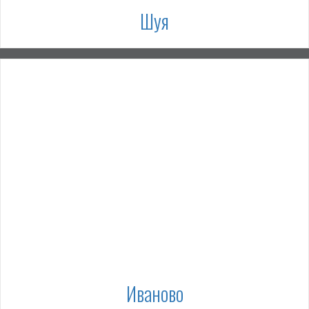
Шуя
Иваново