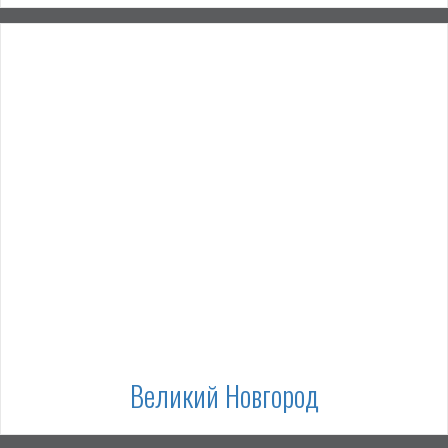
Великий Новгород