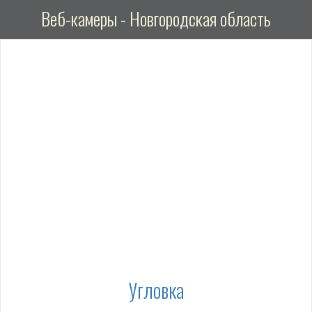
Веб-камеры - Новгородская область
Угловка