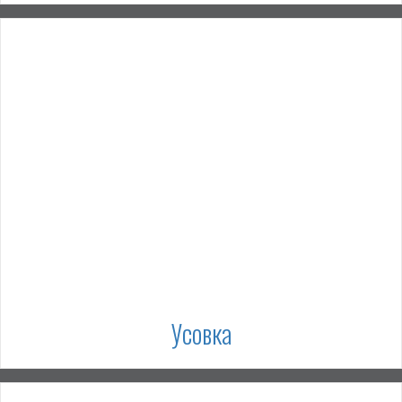
Усовка