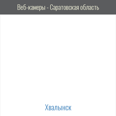
Веб-камеры - Саратовская область
Хвалынск