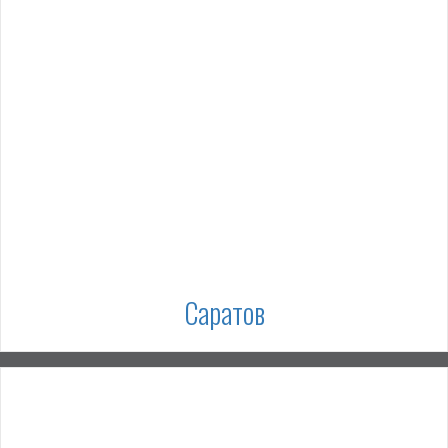
Саратов