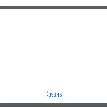
Казань