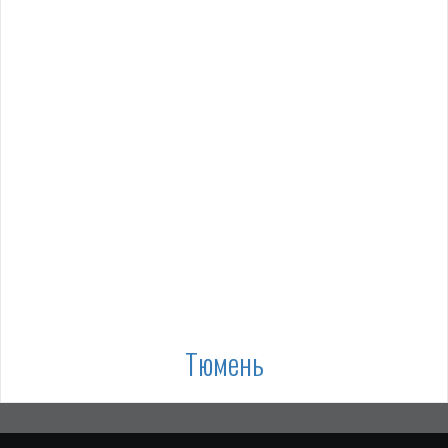
Тюмень