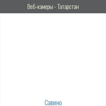
Веб-камеры - Татарстан
Савино